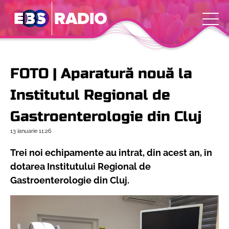
FOTO | Aparatură nouă la
Institutul Regional de
Gastroenterologie din Cluj
13 ianuarie
11:26
Trei noi echipamente au intrat, din acest an, în
dotarea Institutului Regional de
Gastroenterologie din Cluj.