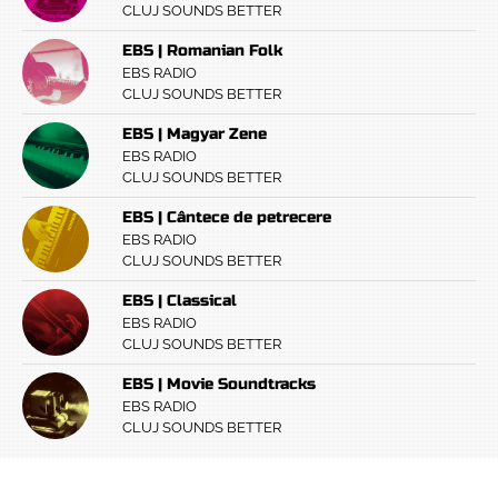
CLUJ SOUNDS BETTER
EBS | Romanian Folk
EBS RADIO
CLUJ SOUNDS BETTER
EBS | Magyar Zene
EBS RADIO
CLUJ SOUNDS BETTER
EBS | Cântece de petrecere
EBS RADIO
CLUJ SOUNDS BETTER
EBS | Classical
EBS RADIO
CLUJ SOUNDS BETTER
EBS | Movie Soundtracks
EBS RADIO
CLUJ SOUNDS BETTER