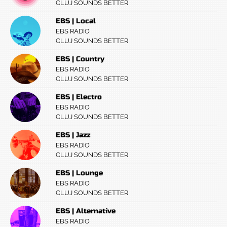
CLUJ SOUNDS BETTER
EBS | Local
EBS RADIO
CLUJ SOUNDS BETTER
EBS | Country
EBS RADIO
CLUJ SOUNDS BETTER
EBS | Electro
EBS RADIO
CLUJ SOUNDS BETTER
EBS | Jazz
EBS RADIO
CLUJ SOUNDS BETTER
EBS | Lounge
EBS RADIO
CLUJ SOUNDS BETTER
EBS | Alternative
EBS RADIO