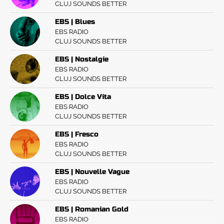
CLUJ SOUNDS BETTER
EBS | Blues
EBS RADIO
CLUJ SOUNDS BETTER
EBS | Nostalgie
EBS RADIO
CLUJ SOUNDS BETTER
EBS | Dolce Vita
EBS RADIO
CLUJ SOUNDS BETTER
EBS | Fresco
EBS RADIO
CLUJ SOUNDS BETTER
EBS | Nouvelle Vague
EBS RADIO
CLUJ SOUNDS BETTER
EBS | Romanian Gold
EBS RADIO