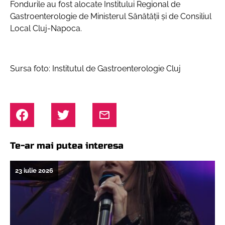
Fondurile au fost alocate Institului Regional de
Gastroenterologie de Ministerul Sănătății și de Consiliul
Local Cluj-Napoca.
Sursa foto: Institutul de Gastroenterologie Cluj
Te-ar mai putea interesa
23 iulie 2026