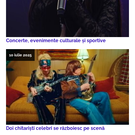
Concerte, evenimente culturale şi sportive
10 iulie 2025
Doi chitarişti celebri se războiesc pe scenă