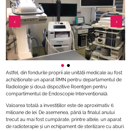
Astfel, din fondurile proprii ale unității medicale au fost
achiziționate un aparat RMN pentru departamentul de
Radiologie și două dispozitive Roentgen pentru
compartimentul de Endoscopie Intervențională.
Valoarea totală a investițiilor este de aproximativ 6
milioane de lei. De asemenea, până la finalul anului
trecut au mai fost cumpărate, printre altele, un aparat
de radioterapie și un echipament de sterilizare cu aburi.