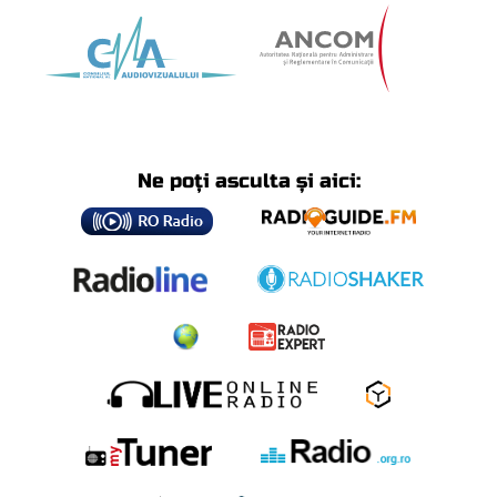
Ne poți asculta și aici: