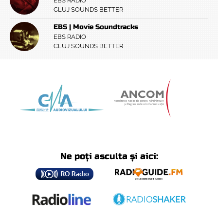
EBS RADIO
CLUJ SOUNDS BETTER
EBS | Movie Soundtracks
EBS RADIO
CLUJ SOUNDS BETTER
Ne poți asculta și aici: