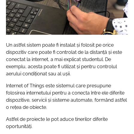
Un astfel sistem poate fi instalat și folosit pe orice
dispozitiv care poate fi controlat de la distanță și este
conectat la internet, a mai explicat studentul. De
exemplu, acesta poate fi utilizat și pentru controlul
aerului condiționat sau al ușii.
Internet of Things este sistemul care presupune
folosirea internetului pentru a conecta între ele diferite
dispozitive, servicii și sisteme automate, formând astfel
o rețea de obiecte.
Astfel de proiecte le pot aduce tinerilor diferite
oportunități.