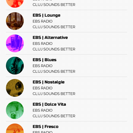
CLUJ SOUNDS BETTER
EBS | Lounge
EBS RADIO
CLUJ SOUNDS BETTER
EBS | Alternative
EBS RADIO
CLUJ SOUNDS BETTER
EBS | Blues
EBS RADIO
CLUJ SOUNDS BETTER
EBS | Nostalgie
EBS RADIO
CLUJ SOUNDS BETTER
EBS | Dolce Vita
EBS RADIO
CLUJ SOUNDS BETTER
EBS | Fresco
EBS RADIO