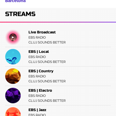
Barcelona
STREAMS
Live Broadcast
EBS RADIO
CLUJ SOUNDS BETTER
EBS | Local
EBS RADIO
CLUJ SOUNDS BETTER
EBS | Country
EBS RADIO
CLUJ SOUNDS BETTER
EBS | Electro
EBS RADIO
CLUJ SOUNDS BETTER
EBS | Jazz
EBS RADIO