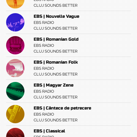
CLUJ SOUNDS BETTER
EBS | Nouvelle Vague
EBS RADIO
CLUJ SOUNDS BETTER
EBS | Romanian Gold
EBS RADIO
CLUJ SOUNDS BETTER
EBS | Romanian Folk
EBS RADIO
CLUJ SOUNDS BETTER
EBS | Magyar Zene
EBS RADIO
CLUJ SOUNDS BETTER
EBS | Cântece de petrecere
EBS RADIO
CLUJ SOUNDS BETTER
EBS | Classical