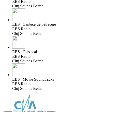
EBS Radio
Cluj Sounds Better
EBS | Cântece de petrecere
EBS Radio
Cluj Sounds Better
EBS | Classical
EBS Radio
Cluj Sounds Better
EBS | Movie Soundtracks
EBS Radio
Cluj Sounds Better