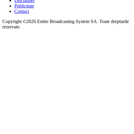
Disclaimer
Publicitate
Contact
Copyright ©2026 Entire Broadcasting System SA. Toate drepturile
rezervate.