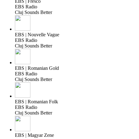
EBS | Fresco
EBS Radio
Cluj Sounds Better
EBS | Nouvelle Vague
EBS Radio
Cluj Sounds Better
EBS | Romanian Gold
EBS Radio
Cluj Sounds Better
EBS | Romanian Folk
EBS Radio
Cluj Sounds Better
EBS | Magyar Zene