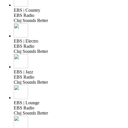
EBS | Country
EBS Radio
Cluj Sounds Better
EBS | Electro
EBS Radio
Cluj Sounds Better
EBS | Jazz
EBS Radio
Cluj Sounds Better
EBS | Lounge
EBS Radio
Cluj Sounds Better