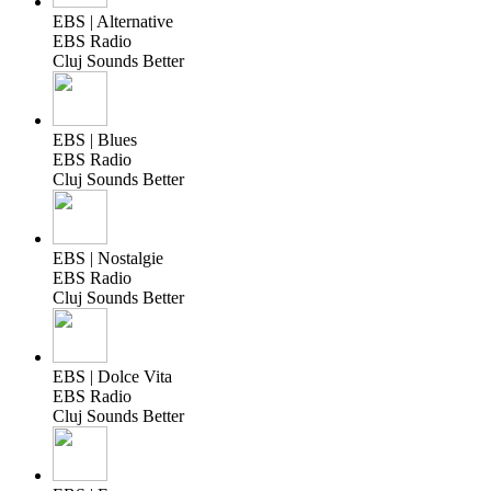
EBS | Alternative
EBS Radio
Cluj Sounds Better
EBS | Blues
EBS Radio
Cluj Sounds Better
EBS | Nostalgie
EBS Radio
Cluj Sounds Better
EBS | Dolce Vita
EBS Radio
Cluj Sounds Better