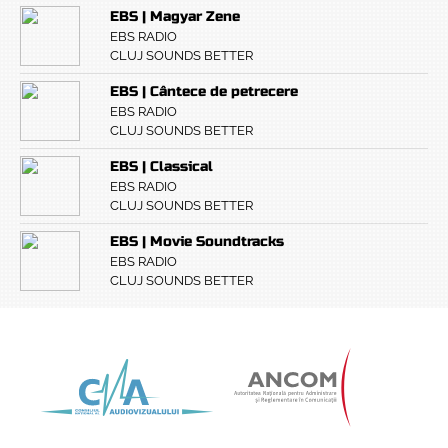
EBS | Magyar Zene
EBS RADIO
CLUJ SOUNDS BETTER
EBS | Cântece de petrecere
EBS RADIO
CLUJ SOUNDS BETTER
EBS | Classical
EBS RADIO
CLUJ SOUNDS BETTER
EBS | Movie Soundtracks
EBS RADIO
CLUJ SOUNDS BETTER