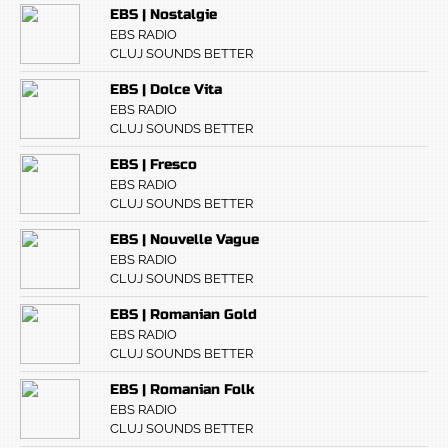
EBS | Nostalgie
EBS RADIO
CLUJ SOUNDS BETTER
EBS | Dolce Vita
EBS RADIO
CLUJ SOUNDS BETTER
EBS | Fresco
EBS RADIO
CLUJ SOUNDS BETTER
EBS | Nouvelle Vague
EBS RADIO
CLUJ SOUNDS BETTER
EBS | Romanian Gold
EBS RADIO
CLUJ SOUNDS BETTER
EBS | Romanian Folk
EBS RADIO
CLUJ SOUNDS BETTER