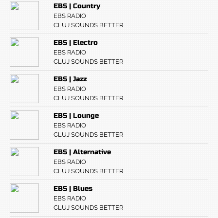
EBS | Country
EBS RADIO
CLUJ SOUNDS BETTER
EBS | Electro
EBS RADIO
CLUJ SOUNDS BETTER
EBS | Jazz
EBS RADIO
CLUJ SOUNDS BETTER
EBS | Lounge
EBS RADIO
CLUJ SOUNDS BETTER
EBS | Alternative
EBS RADIO
CLUJ SOUNDS BETTER
EBS | Blues
EBS RADIO
CLUJ SOUNDS BETTER