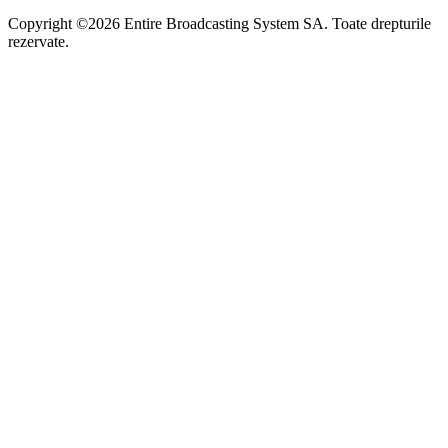
Copyright ©2026 Entire Broadcasting System SA. Toate drepturile
rezervate.