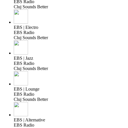
EBS Radio
Cluj Sounds Better
EBS | Electro
EBS Radio
Cluj Sounds Better
EBS | Jazz
EBS Radio
Cluj Sounds Better
EBS | Lounge
EBS Radio
Cluj Sounds Better
EBS | Alternative
EBS Radio