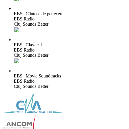
EBS | Cântece de petrecere
EBS Radio
Cluj Sounds Better
EBS | Classical
EBS Radio
Cluj Sounds Better
EBS | Movie Soundtracks
EBS Radio
Cluj Sounds Better