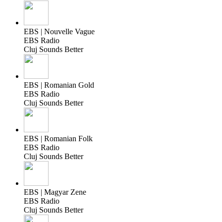
EBS | Nouvelle Vague
EBS Radio
Cluj Sounds Better
EBS | Romanian Gold
EBS Radio
Cluj Sounds Better
EBS | Romanian Folk
EBS Radio
Cluj Sounds Better
EBS | Magyar Zene
EBS Radio
Cluj Sounds Better