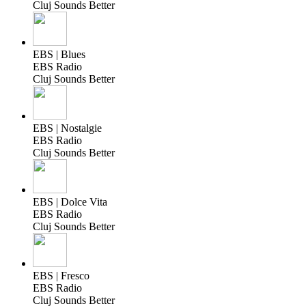
Cluj Sounds Better
EBS | Blues
EBS Radio
Cluj Sounds Better
EBS | Nostalgie
EBS Radio
Cluj Sounds Better
EBS | Dolce Vita
EBS Radio
Cluj Sounds Better
EBS | Fresco
EBS Radio
Cluj Sounds Better