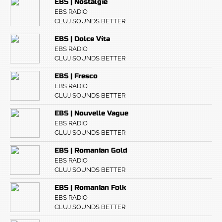
EBS | Nostalgie
EBS RADIO
CLUJ SOUNDS BETTER
EBS | Dolce Vita
EBS RADIO
CLUJ SOUNDS BETTER
EBS | Fresco
EBS RADIO
CLUJ SOUNDS BETTER
EBS | Nouvelle Vague
EBS RADIO
CLUJ SOUNDS BETTER
EBS | Romanian Gold
EBS RADIO
CLUJ SOUNDS BETTER
EBS | Romanian Folk
EBS RADIO
CLUJ SOUNDS BETTER