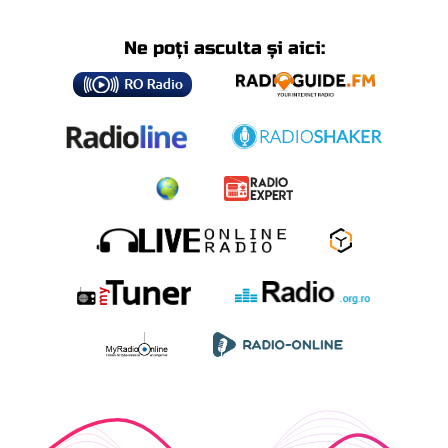
Ne poți asculta și aici: