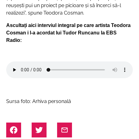
reușești pui un proiect pe picioare și să încerci să-l
realizezi”, spune Teodora Cosman.
Ascultați aici interviul integral pe care artista Teodora
Cosman i l-a acordat lui Tudor Runcanu la EBS
Radio:
Sursa foto: Arhiva personală