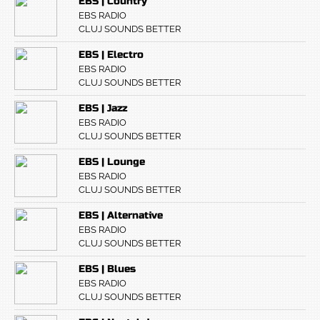
EBS | Country
EBS RADIO
CLUJ SOUNDS BETTER
EBS | Electro
EBS RADIO
CLUJ SOUNDS BETTER
EBS | Jazz
EBS RADIO
CLUJ SOUNDS BETTER
EBS | Lounge
EBS RADIO
CLUJ SOUNDS BETTER
EBS | Alternative
EBS RADIO
CLUJ SOUNDS BETTER
EBS | Blues
EBS RADIO
CLUJ SOUNDS BETTER