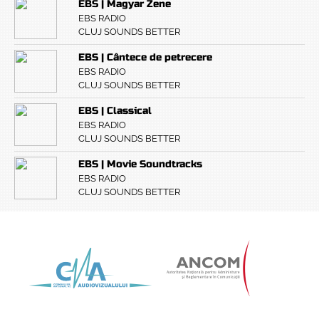
EBS | Magyar Zene
EBS RADIO
CLUJ SOUNDS BETTER
EBS | Cântece de petrecere
EBS RADIO
CLUJ SOUNDS BETTER
EBS | Classical
EBS RADIO
CLUJ SOUNDS BETTER
EBS | Movie Soundtracks
EBS RADIO
CLUJ SOUNDS BETTER