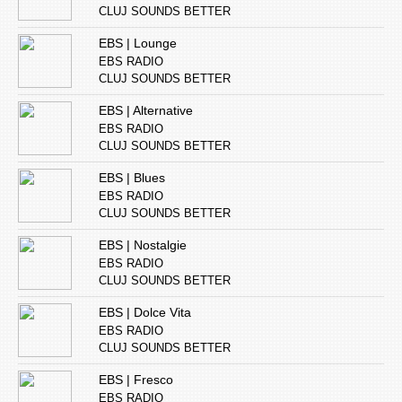
CLUJ SOUNDS BETTER
EBS | Lounge
EBS RADIO
CLUJ SOUNDS BETTER
EBS | Alternative
EBS RADIO
CLUJ SOUNDS BETTER
EBS | Blues
EBS RADIO
CLUJ SOUNDS BETTER
EBS | Nostalgie
EBS RADIO
CLUJ SOUNDS BETTER
EBS | Dolce Vita
EBS RADIO
CLUJ SOUNDS BETTER
EBS | Fresco
EBS RADIO