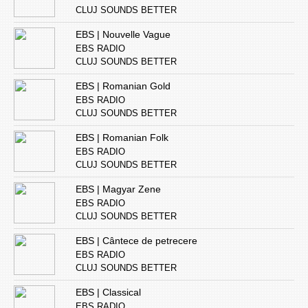
CLUJ SOUNDS BETTER
EBS | Nouvelle Vague
EBS RADIO
CLUJ SOUNDS BETTER
EBS | Romanian Gold
EBS RADIO
CLUJ SOUNDS BETTER
EBS | Romanian Folk
EBS RADIO
CLUJ SOUNDS BETTER
EBS | Magyar Zene
EBS RADIO
CLUJ SOUNDS BETTER
EBS | Cântece de petrecere
EBS RADIO
CLUJ SOUNDS BETTER
EBS | Classical
EBS RADIO