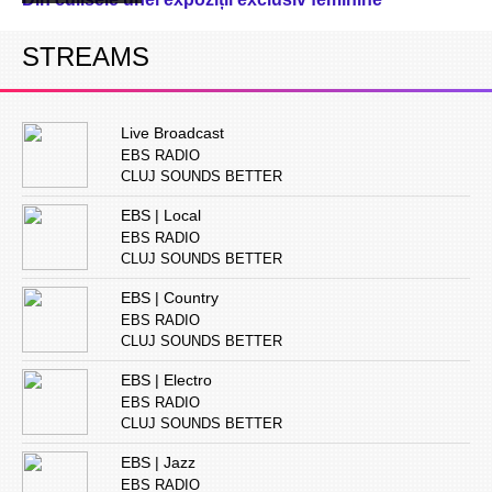
STREAMS
Live Broadcast
EBS RADIO
CLUJ SOUNDS BETTER
EBS | Local
EBS RADIO
CLUJ SOUNDS BETTER
EBS | Country
EBS RADIO
CLUJ SOUNDS BETTER
EBS | Electro
EBS RADIO
CLUJ SOUNDS BETTER
EBS | Jazz
EBS RADIO