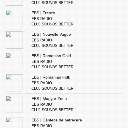
CLUJ SOUNDS BETTER
EBS | Fresco
EBS RADIO
CLUJ SOUNDS BETTER
EBS | Nouvelle Vague
EBS RADIO
CLUJ SOUNDS BETTER
EBS | Romanian Gold
EBS RADIO
CLUJ SOUNDS BETTER
EBS | Romanian Folk
EBS RADIO
CLUJ SOUNDS BETTER
EBS | Magyar Zene
EBS RADIO
CLUJ SOUNDS BETTER
EBS | Cântece de petrecere
EBS RADIO