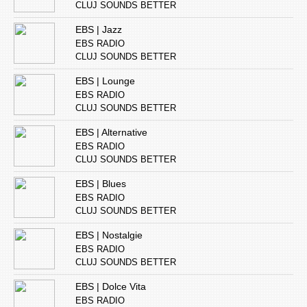
CLUJ SOUNDS BETTER
EBS | Jazz
EBS RADIO
CLUJ SOUNDS BETTER
EBS | Lounge
EBS RADIO
CLUJ SOUNDS BETTER
EBS | Alternative
EBS RADIO
CLUJ SOUNDS BETTER
EBS | Blues
EBS RADIO
CLUJ SOUNDS BETTER
EBS | Nostalgie
EBS RADIO
CLUJ SOUNDS BETTER
EBS | Dolce Vita
EBS RADIO