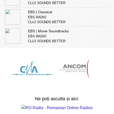
CLUJ SOUNDS BETTER
EBS | Classical
EBS RADIO
CLUJ SOUNDS BETTER
EBS | Movie Soundtracks
EBS RADIO
CLUJ SOUNDS BETTER
Ne poți asculta și aici: