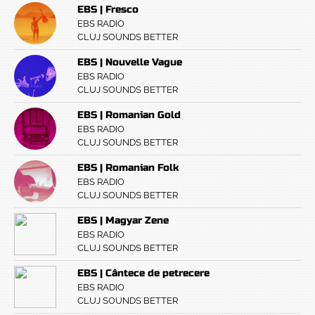
EBS | Fresco
EBS RADIO
CLUJ SOUNDS BETTER
EBS | Nouvelle Vague
EBS RADIO
CLUJ SOUNDS BETTER
EBS | Romanian Gold
EBS RADIO
CLUJ SOUNDS BETTER
EBS | Romanian Folk
EBS RADIO
CLUJ SOUNDS BETTER
EBS | Magyar Zene
EBS RADIO
CLUJ SOUNDS BETTER
EBS | Cântece de petrecere
EBS RADIO
CLUJ SOUNDS BETTER