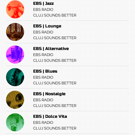
EBS | Jazz
EBS RADIO
CLUJ SOUNDS BETTER
EBS | Lounge
EBS RADIO
CLUJ SOUNDS BETTER
EBS | Alternative
EBS RADIO
CLUJ SOUNDS BETTER
EBS | Blues
EBS RADIO
CLUJ SOUNDS BETTER
EBS | Nostalgie
EBS RADIO
CLUJ SOUNDS BETTER
EBS | Dolce Vita
EBS RADIO
CLUJ SOUNDS BETTER