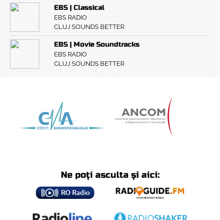
EBS | Classical
EBS RADIO
CLUJ SOUNDS BETTER
EBS | Movie Soundtracks
EBS RADIO
CLUJ SOUNDS BETTER
Ne poți asculta și aici: