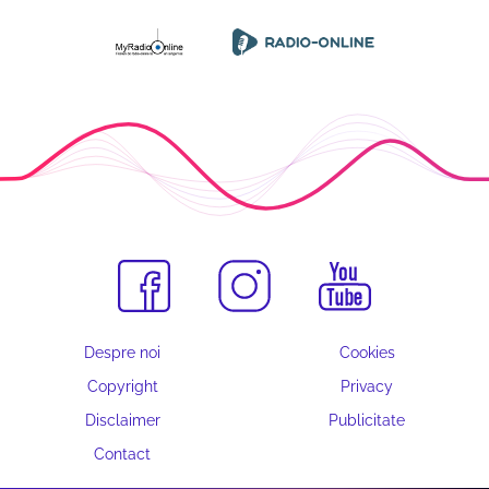
Despre noi
Cookies
Copyright
Privacy
Disclaimer
Publicitate
Contact