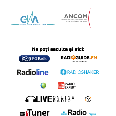
Ne poți asculta și aici: