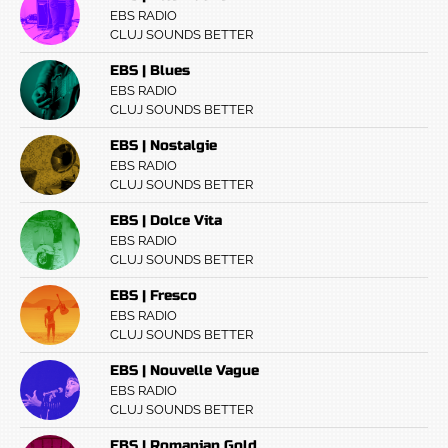
EBS RADIO
CLUJ SOUNDS BETTER
EBS | Blues
EBS RADIO
CLUJ SOUNDS BETTER
EBS | Nostalgie
EBS RADIO
CLUJ SOUNDS BETTER
EBS | Dolce Vita
EBS RADIO
CLUJ SOUNDS BETTER
EBS | Fresco
EBS RADIO
CLUJ SOUNDS BETTER
EBS | Nouvelle Vague
EBS RADIO
CLUJ SOUNDS BETTER
EBS | Romanian Gold