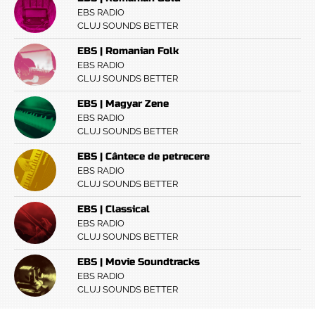
EBS RADIO
CLUJ SOUNDS BETTER
EBS | Romanian Folk
EBS RADIO
CLUJ SOUNDS BETTER
EBS | Magyar Zene
EBS RADIO
CLUJ SOUNDS BETTER
EBS | Cântece de petrecere
EBS RADIO
CLUJ SOUNDS BETTER
EBS | Classical
EBS RADIO
CLUJ SOUNDS BETTER
EBS | Movie Soundtracks
EBS RADIO
CLUJ SOUNDS BETTER