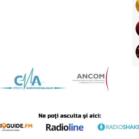
Ne poți asculta și aici: