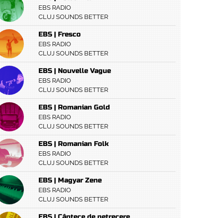
EBS RADIO
CLUJ SOUNDS BETTER
EBS | Fresco
EBS RADIO
CLUJ SOUNDS BETTER
EBS | Nouvelle Vague
EBS RADIO
CLUJ SOUNDS BETTER
EBS | Romanian Gold
EBS RADIO
CLUJ SOUNDS BETTER
EBS | Romanian Folk
EBS RADIO
CLUJ SOUNDS BETTER
EBS | Magyar Zene
EBS RADIO
CLUJ SOUNDS BETTER
EBS | Cântece de petrecere