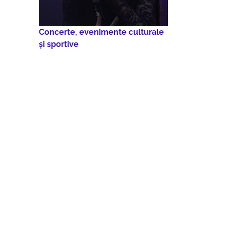
Concerte, evenimente culturale
şi sportive