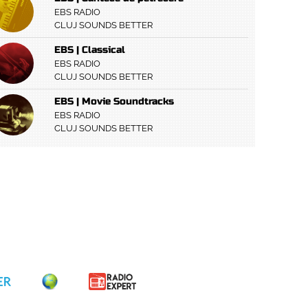
EBS RADIO
CLUJ SOUNDS BETTER
EBS | Classical
EBS RADIO
CLUJ SOUNDS BETTER
EBS | Movie Soundtracks
EBS RADIO
CLUJ SOUNDS BETTER