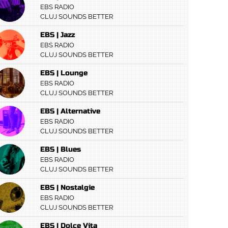
EBS RADIO
CLUJ SOUNDS BETTER
EBS | Jazz
EBS RADIO
CLUJ SOUNDS BETTER
EBS | Lounge
EBS RADIO
CLUJ SOUNDS BETTER
EBS | Alternative
EBS RADIO
CLUJ SOUNDS BETTER
EBS | Blues
EBS RADIO
CLUJ SOUNDS BETTER
EBS | Nostalgie
EBS RADIO
CLUJ SOUNDS BETTER
EBS | Dolce Vita