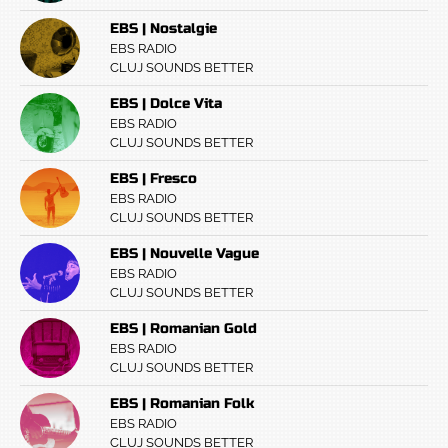
EBS | Nostalgie
EBS RADIO
CLUJ SOUNDS BETTER
EBS | Dolce Vita
EBS RADIO
CLUJ SOUNDS BETTER
EBS | Fresco
EBS RADIO
CLUJ SOUNDS BETTER
EBS | Nouvelle Vague
EBS RADIO
CLUJ SOUNDS BETTER
EBS | Romanian Gold
EBS RADIO
CLUJ SOUNDS BETTER
EBS | Romanian Folk
EBS RADIO
CLUJ SOUNDS BETTER