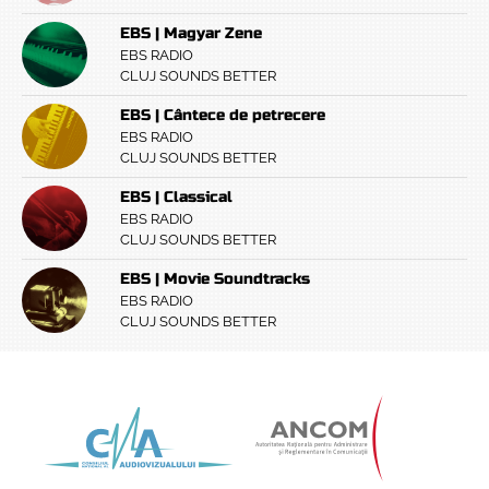
EBS | Magyar Zene
EBS RADIO
CLUJ SOUNDS BETTER
EBS | Cântece de petrecere
EBS RADIO
CLUJ SOUNDS BETTER
EBS | Classical
EBS RADIO
CLUJ SOUNDS BETTER
EBS | Movie Soundtracks
EBS RADIO
CLUJ SOUNDS BETTER