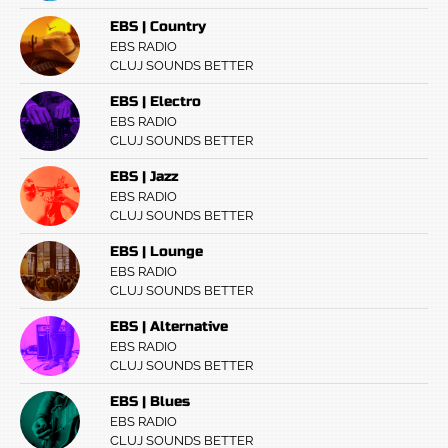
EBS | Country
EBS RADIO
CLUJ SOUNDS BETTER
EBS | Electro
EBS RADIO
CLUJ SOUNDS BETTER
EBS | Jazz
EBS RADIO
CLUJ SOUNDS BETTER
EBS | Lounge
EBS RADIO
CLUJ SOUNDS BETTER
EBS | Alternative
EBS RADIO
CLUJ SOUNDS BETTER
EBS | Blues
EBS RADIO
CLUJ SOUNDS BETTER