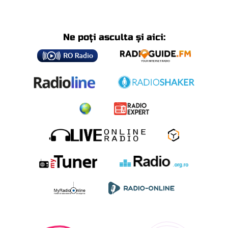
Ne poți asculta și aici: