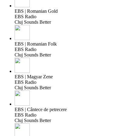
EBS | Romanian Gold
EBS Radio
Cluj Sounds Better
EBS | Romanian Folk
EBS Radio
Cluj Sounds Better
EBS | Magyar Zene
EBS Radio
Cluj Sounds Better
EBS | Cântece de petrecere
EBS Radio
Cluj Sounds Better