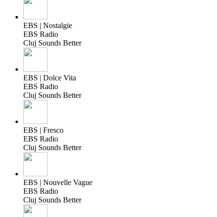
EBS | Nostalgie
EBS Radio
Cluj Sounds Better
EBS | Dolce Vita
EBS Radio
Cluj Sounds Better
EBS | Fresco
EBS Radio
Cluj Sounds Better
EBS | Nouvelle Vague
EBS Radio
Cluj Sounds Better