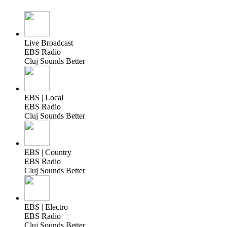
Live Broadcast
EBS Radio
Cluj Sounds Better
EBS | Local
EBS Radio
Cluj Sounds Better
EBS | Country
EBS Radio
Cluj Sounds Better
EBS | Electro
EBS Radio
Cluj Sounds Better