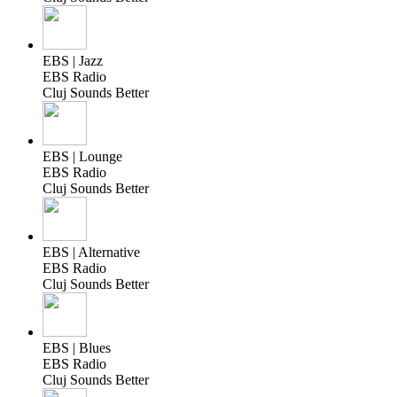
EBS | Jazz
EBS Radio
Cluj Sounds Better
EBS | Lounge
EBS Radio
Cluj Sounds Better
EBS | Alternative
EBS Radio
Cluj Sounds Better
EBS | Blues
EBS Radio
Cluj Sounds Better