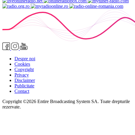
Despre noi
Cookies
Copyright
Privacy
Disclaimer
Publicitate
Contact
Copyright ©2026 Entire Broadcasting System SA. Toate drepturile
rezervate.