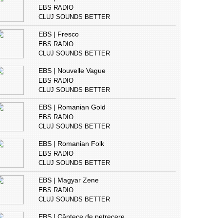
EBS RADIO
CLUJ SOUNDS BETTER
EBS | Fresco
EBS RADIO
CLUJ SOUNDS BETTER
EBS | Nouvelle Vague
EBS RADIO
CLUJ SOUNDS BETTER
EBS | Romanian Gold
EBS RADIO
CLUJ SOUNDS BETTER
EBS | Romanian Folk
EBS RADIO
CLUJ SOUNDS BETTER
EBS | Magyar Zene
EBS RADIO
CLUJ SOUNDS BETTER
EBS | Cântece de petrecere