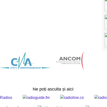
Ne poți asculta și aici: