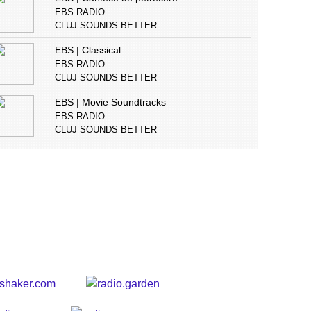
EBS RADIO
CLUJ SOUNDS BETTER
EBS | Classical
EBS RADIO
CLUJ SOUNDS BETTER
EBS | Movie Soundtracks
EBS RADIO
CLUJ SOUNDS BETTER