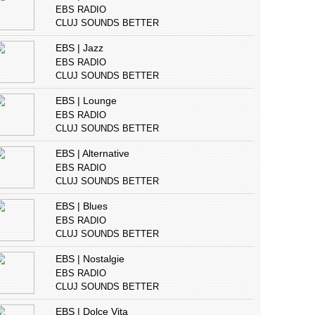
EBS RADIO
CLUJ SOUNDS BETTER
EBS | Jazz
EBS RADIO
CLUJ SOUNDS BETTER
EBS | Lounge
EBS RADIO
CLUJ SOUNDS BETTER
EBS | Alternative
EBS RADIO
CLUJ SOUNDS BETTER
EBS | Blues
EBS RADIO
CLUJ SOUNDS BETTER
EBS | Nostalgie
EBS RADIO
CLUJ SOUNDS BETTER
EBS | Dolce Vita