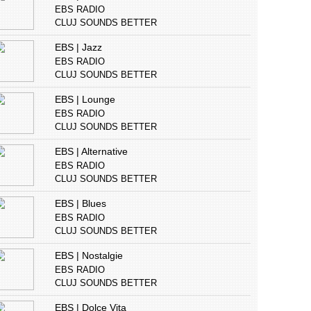
EBS RADIO
CLUJ SOUNDS BETTER
EBS | Jazz
EBS RADIO
CLUJ SOUNDS BETTER
EBS | Lounge
EBS RADIO
CLUJ SOUNDS BETTER
EBS | Alternative
EBS RADIO
CLUJ SOUNDS BETTER
EBS | Blues
EBS RADIO
CLUJ SOUNDS BETTER
EBS | Nostalgie
EBS RADIO
CLUJ SOUNDS BETTER
EBS | Dolce Vita