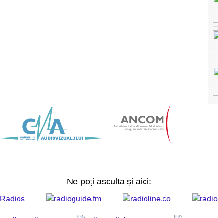
Ne poți asculta și aici: