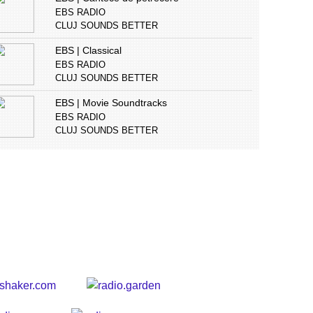
EBS RADIO
CLUJ SOUNDS BETTER
EBS | Classical
EBS RADIO
CLUJ SOUNDS BETTER
EBS | Movie Soundtracks
EBS RADIO
CLUJ SOUNDS BETTER