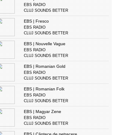
EBS RADIO
CLUJ SOUNDS BETTER
EBS | Fresco
EBS RADIO
CLUJ SOUNDS BETTER
EBS | Nouvelle Vague
EBS RADIO
CLUJ SOUNDS BETTER
EBS | Romanian Gold
EBS RADIO
CLUJ SOUNDS BETTER
EBS | Romanian Folk
EBS RADIO
CLUJ SOUNDS BETTER
EBS | Magyar Zene
EBS RADIO
CLUJ SOUNDS BETTER
EBS | Cântece de petrecere