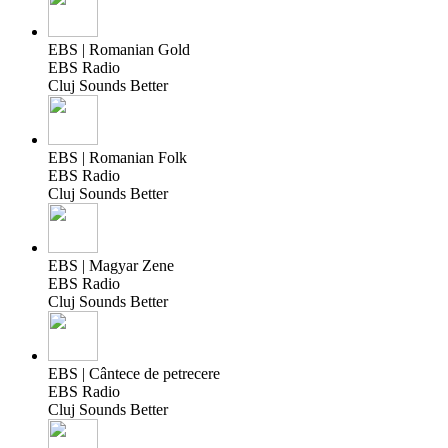
EBS | Romanian Gold
EBS Radio
Cluj Sounds Better
EBS | Romanian Folk
EBS Radio
Cluj Sounds Better
EBS | Magyar Zene
EBS Radio
Cluj Sounds Better
EBS | Cântece de petrecere
EBS Radio
Cluj Sounds Better