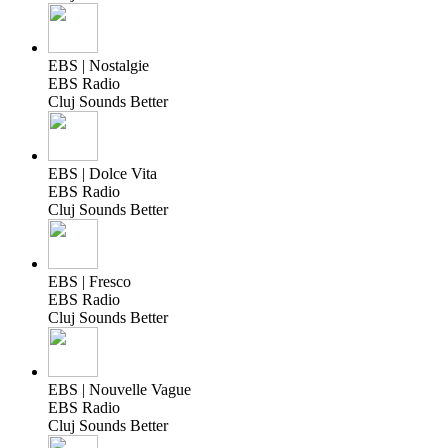
EBS | Nostalgie
EBS Radio
Cluj Sounds Better
EBS | Dolce Vita
EBS Radio
Cluj Sounds Better
EBS | Fresco
EBS Radio
Cluj Sounds Better
EBS | Nouvelle Vague
EBS Radio
Cluj Sounds Better