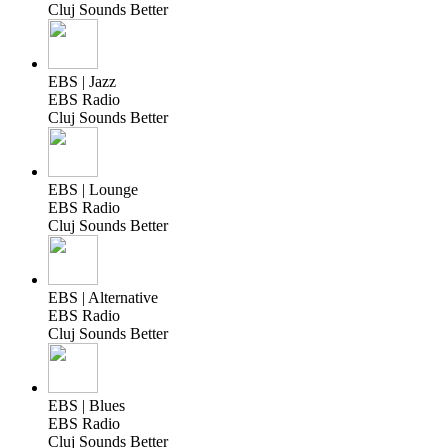
Cluj Sounds Better
EBS | Jazz
EBS Radio
Cluj Sounds Better
EBS | Lounge
EBS Radio
Cluj Sounds Better
EBS | Alternative
EBS Radio
Cluj Sounds Better
EBS | Blues
EBS Radio
Cluj Sounds Better