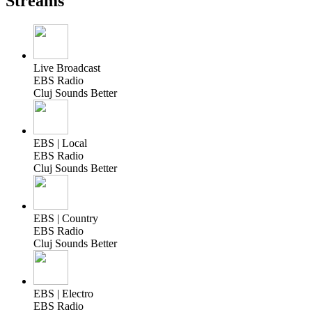
Streams
Live Broadcast
EBS Radio
Cluj Sounds Better
EBS | Local
EBS Radio
Cluj Sounds Better
EBS | Country
EBS Radio
Cluj Sounds Better
EBS | Electro
EBS Radio