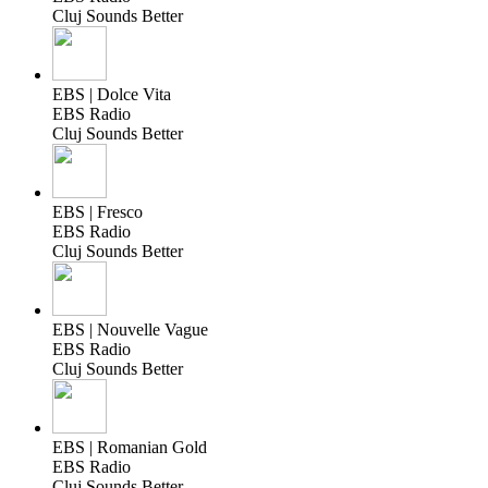
Cluj Sounds Better
EBS | Dolce Vita
EBS Radio
Cluj Sounds Better
EBS | Fresco
EBS Radio
Cluj Sounds Better
EBS | Nouvelle Vague
EBS Radio
Cluj Sounds Better
EBS | Romanian Gold
EBS Radio
Cluj Sounds Better