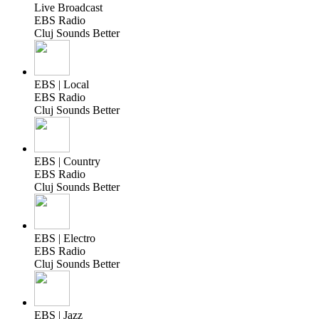
Live Broadcast
EBS Radio
Cluj Sounds Better
EBS | Local
EBS Radio
Cluj Sounds Better
EBS | Country
EBS Radio
Cluj Sounds Better
EBS | Electro
EBS Radio
Cluj Sounds Better
EBS | Jazz