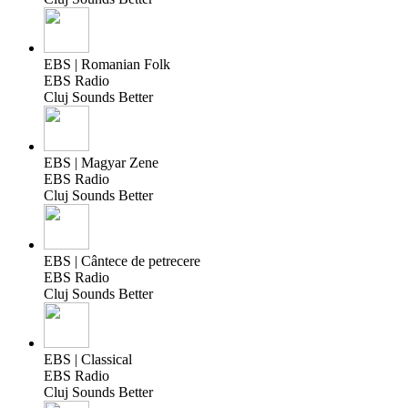
EBS | Romanian Folk
EBS Radio
Cluj Sounds Better
EBS | Magyar Zene
EBS Radio
Cluj Sounds Better
EBS | Cântece de petrecere
EBS Radio
Cluj Sounds Better
EBS | Classical
EBS Radio
Cluj Sounds Better