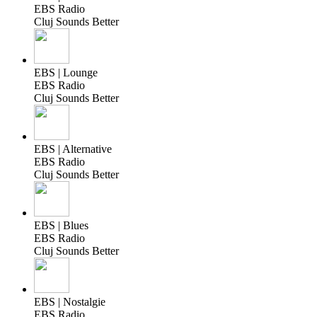
EBS Radio
Cluj Sounds Better
EBS | Lounge
EBS Radio
Cluj Sounds Better
EBS | Alternative
EBS Radio
Cluj Sounds Better
EBS | Blues
EBS Radio
Cluj Sounds Better
EBS | Nostalgie
EBS Radio