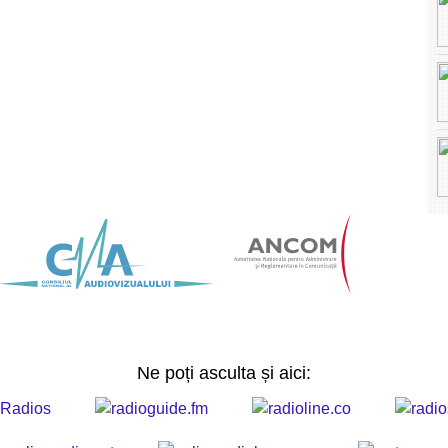
Ne poți asculta și aici: