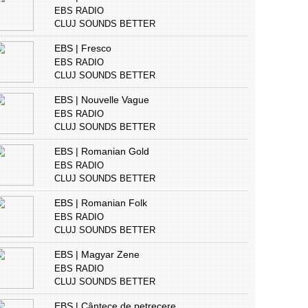
EBS RADIO
CLUJ SOUNDS BETTER
EBS | Fresco
EBS RADIO
CLUJ SOUNDS BETTER
EBS | Nouvelle Vague
EBS RADIO
CLUJ SOUNDS BETTER
EBS | Romanian Gold
EBS RADIO
CLUJ SOUNDS BETTER
EBS | Romanian Folk
EBS RADIO
CLUJ SOUNDS BETTER
EBS | Magyar Zene
EBS RADIO
CLUJ SOUNDS BETTER
EBS | Cântece de petrecere