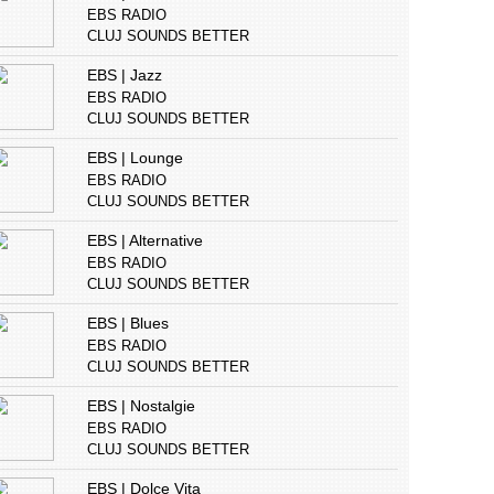
EBS RADIO
CLUJ SOUNDS BETTER
EBS | Jazz
EBS RADIO
CLUJ SOUNDS BETTER
EBS | Lounge
EBS RADIO
CLUJ SOUNDS BETTER
EBS | Alternative
EBS RADIO
CLUJ SOUNDS BETTER
EBS | Blues
EBS RADIO
CLUJ SOUNDS BETTER
EBS | Nostalgie
EBS RADIO
CLUJ SOUNDS BETTER
EBS | Dolce Vita