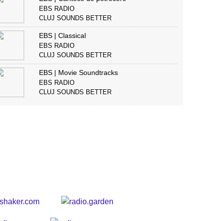
EBS RADIO
CLUJ SOUNDS BETTER
EBS | Classical
EBS RADIO
CLUJ SOUNDS BETTER
EBS | Movie Soundtracks
EBS RADIO
CLUJ SOUNDS BETTER