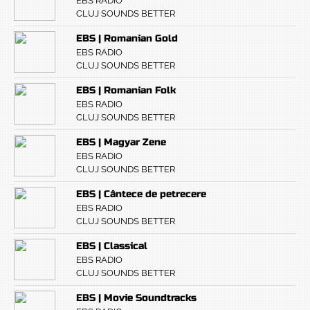
EBS RADIO
CLUJ SOUNDS BETTER
EBS | Romanian Gold
EBS RADIO
CLUJ SOUNDS BETTER
EBS | Romanian Folk
EBS RADIO
CLUJ SOUNDS BETTER
EBS | Magyar Zene
EBS RADIO
CLUJ SOUNDS BETTER
EBS | Cântece de petrecere
EBS RADIO
CLUJ SOUNDS BETTER
EBS | Classical
EBS RADIO
CLUJ SOUNDS BETTER
EBS | Movie Soundtracks