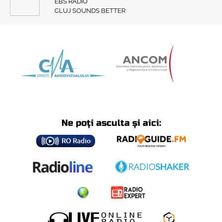
EBS RADIO
CLUJ SOUNDS BETTER
Ne poți asculta și aici: