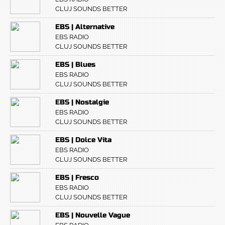
CLUJ SOUNDS BETTER
EBS | Alternative
EBS RADIO
CLUJ SOUNDS BETTER
EBS | Blues
EBS RADIO
CLUJ SOUNDS BETTER
EBS | Nostalgie
EBS RADIO
CLUJ SOUNDS BETTER
EBS | Dolce Vita
EBS RADIO
CLUJ SOUNDS BETTER
EBS | Fresco
EBS RADIO
CLUJ SOUNDS BETTER
EBS | Nouvelle Vague