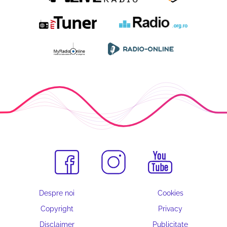
Despre noi
Cookies
Copyright
Privacy
Disclaimer
Publicitate