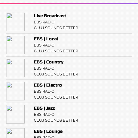
Live Broadcast
EBS RADIO
CLUJ SOUNDS BETTER
EBS | Local
EBS RADIO
CLUJ SOUNDS BETTER
EBS | Country
EBS RADIO
CLUJ SOUNDS BETTER
EBS | Electro
EBS RADIO
CLUJ SOUNDS BETTER
EBS | Jazz
EBS RADIO
CLUJ SOUNDS BETTER
EBS | Lounge
EBS RADIO