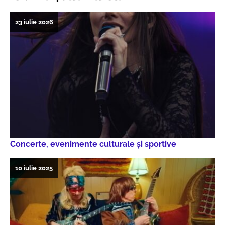
23 iulie 2026
Concerte, evenimente culturale şi sportive
10 iulie 2025