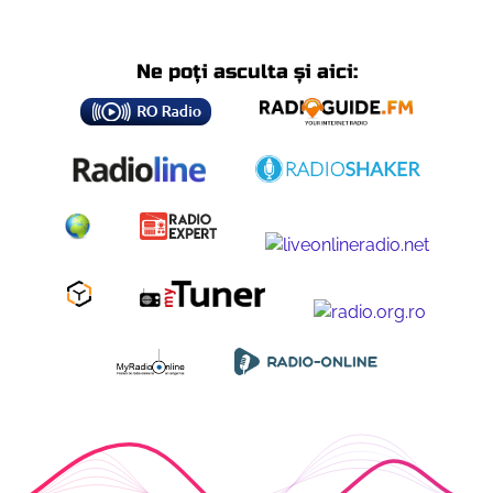
Ne poți asculta și aici: