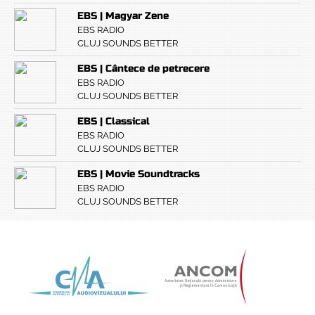
EBS | Magyar Zene
EBS RADIO
CLUJ SOUNDS BETTER
EBS | Cântece de petrecere
EBS RADIO
CLUJ SOUNDS BETTER
EBS | Classical
EBS RADIO
CLUJ SOUNDS BETTER
EBS | Movie Soundtracks
EBS RADIO
CLUJ SOUNDS BETTER