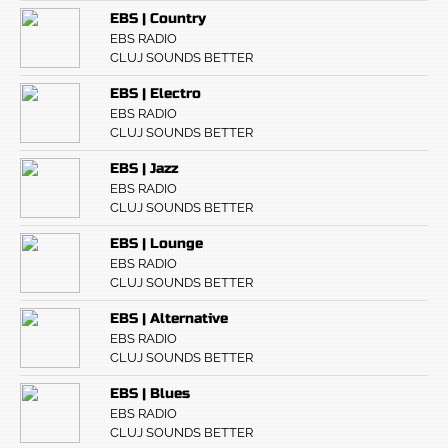
EBS | Country
EBS RADIO
CLUJ SOUNDS BETTER
EBS | Electro
EBS RADIO
CLUJ SOUNDS BETTER
EBS | Jazz
EBS RADIO
CLUJ SOUNDS BETTER
EBS | Lounge
EBS RADIO
CLUJ SOUNDS BETTER
EBS | Alternative
EBS RADIO
CLUJ SOUNDS BETTER
EBS | Blues
EBS RADIO
CLUJ SOUNDS BETTER