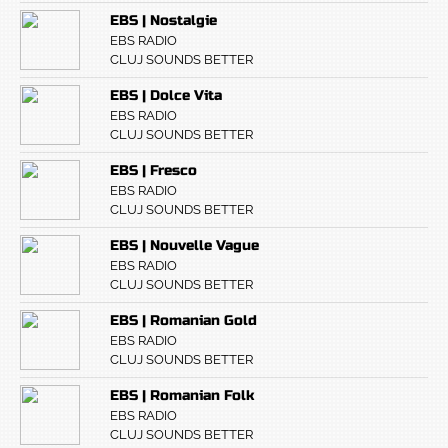
EBS | Nostalgie
EBS RADIO
CLUJ SOUNDS BETTER
EBS | Dolce Vita
EBS RADIO
CLUJ SOUNDS BETTER
EBS | Fresco
EBS RADIO
CLUJ SOUNDS BETTER
EBS | Nouvelle Vague
EBS RADIO
CLUJ SOUNDS BETTER
EBS | Romanian Gold
EBS RADIO
CLUJ SOUNDS BETTER
EBS | Romanian Folk
EBS RADIO
CLUJ SOUNDS BETTER