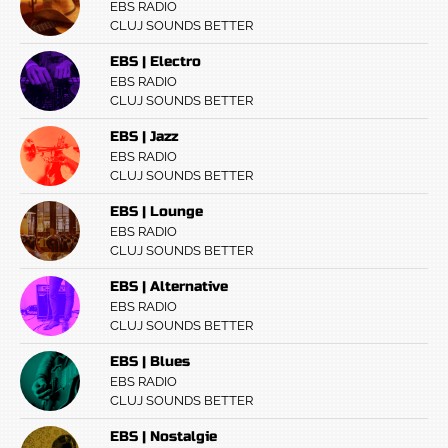
EBS RADIO
CLUJ SOUNDS BETTER
EBS | Electro
EBS RADIO
CLUJ SOUNDS BETTER
EBS | Jazz
EBS RADIO
CLUJ SOUNDS BETTER
EBS | Lounge
EBS RADIO
CLUJ SOUNDS BETTER
EBS | Alternative
EBS RADIO
CLUJ SOUNDS BETTER
EBS | Blues
EBS RADIO
CLUJ SOUNDS BETTER
EBS | Nostalgie