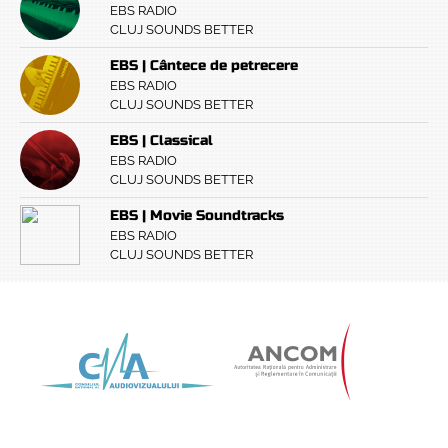
EBS RADIO
CLUJ SOUNDS BETTER
EBS | Cântece de petrecere
EBS RADIO
CLUJ SOUNDS BETTER
EBS | Classical
EBS RADIO
CLUJ SOUNDS BETTER
EBS | Movie Soundtracks
EBS RADIO
CLUJ SOUNDS BETTER