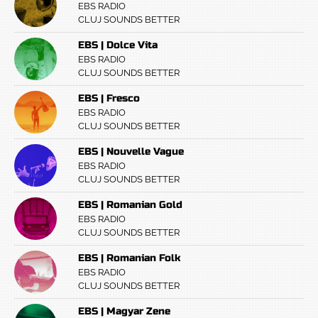
EBS RADIO
CLUJ SOUNDS BETTER
EBS | Dolce Vita
EBS RADIO
CLUJ SOUNDS BETTER
EBS | Fresco
EBS RADIO
CLUJ SOUNDS BETTER
EBS | Nouvelle Vague
EBS RADIO
CLUJ SOUNDS BETTER
EBS | Romanian Gold
EBS RADIO
CLUJ SOUNDS BETTER
EBS | Romanian Folk
EBS RADIO
CLUJ SOUNDS BETTER
EBS | Magyar Zene