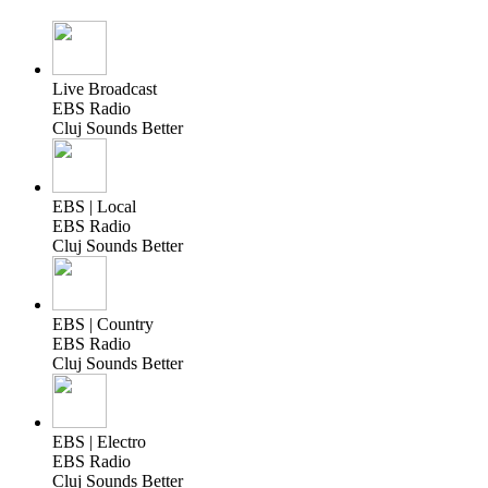
Live Broadcast
EBS Radio
Cluj Sounds Better
EBS | Local
EBS Radio
Cluj Sounds Better
EBS | Country
EBS Radio
Cluj Sounds Better
EBS | Electro
EBS Radio
Cluj Sounds Better