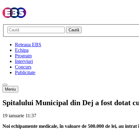
Caută
Reteaua EBS
Echipa
Program
Interviuri
Concurs
Publicitate
Meniu
Spitalului Municipal din Dej a fost dotat 
19 ianuarie
11:37
Noi echipamente medicale, în valoare de 500.000 de lei, au intrat 