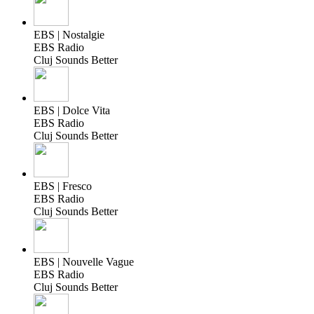
EBS | Nostalgie
EBS Radio
Cluj Sounds Better
EBS | Dolce Vita
EBS Radio
Cluj Sounds Better
EBS | Fresco
EBS Radio
Cluj Sounds Better
EBS | Nouvelle Vague
EBS Radio
Cluj Sounds Better