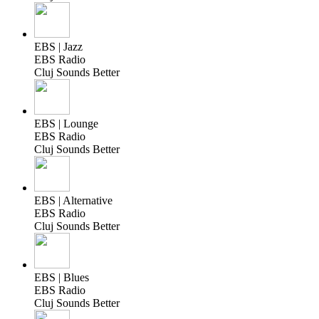
EBS | Jazz
EBS Radio
Cluj Sounds Better
EBS | Lounge
EBS Radio
Cluj Sounds Better
EBS | Alternative
EBS Radio
Cluj Sounds Better
EBS | Blues
EBS Radio
Cluj Sounds Better