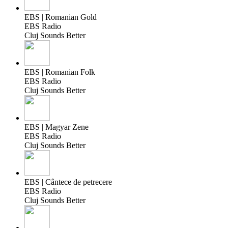
EBS | Romanian Gold
EBS Radio
Cluj Sounds Better
EBS | Romanian Folk
EBS Radio
Cluj Sounds Better
EBS | Magyar Zene
EBS Radio
Cluj Sounds Better
EBS | Cântece de petrecere
EBS Radio
Cluj Sounds Better