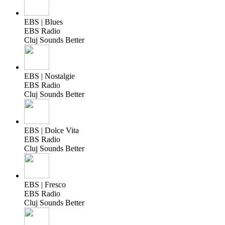
EBS | Blues
EBS Radio
Cluj Sounds Better
EBS | Nostalgie
EBS Radio
Cluj Sounds Better
EBS | Dolce Vita
EBS Radio
Cluj Sounds Better
EBS | Fresco
EBS Radio
Cluj Sounds Better