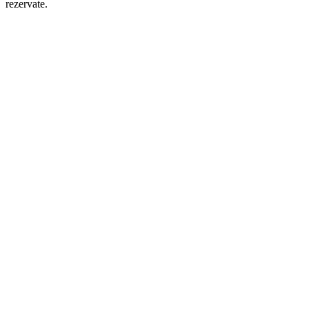
rezervate.