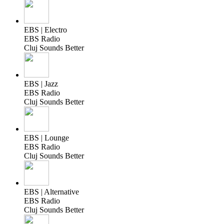
EBS | Electro
EBS Radio
Cluj Sounds Better
EBS | Jazz
EBS Radio
Cluj Sounds Better
EBS | Lounge
EBS Radio
Cluj Sounds Better
EBS | Alternative
EBS Radio
Cluj Sounds Better