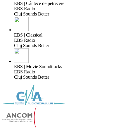
EBS | Cântece de petrecere
EBS Radio
Cluj Sounds Better
EBS | Classical
EBS Radio
Cluj Sounds Better
EBS | Movie Soundtracks
EBS Radio
Cluj Sounds Better