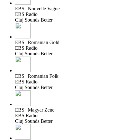
EBS | Nouvelle Vague
EBS Radio
Cluj Sounds Better
EBS | Romanian Gold
EBS Radio
Cluj Sounds Better
EBS | Romanian Folk
EBS Radio
Cluj Sounds Better
EBS | Magyar Zene
EBS Radio
Cluj Sounds Better