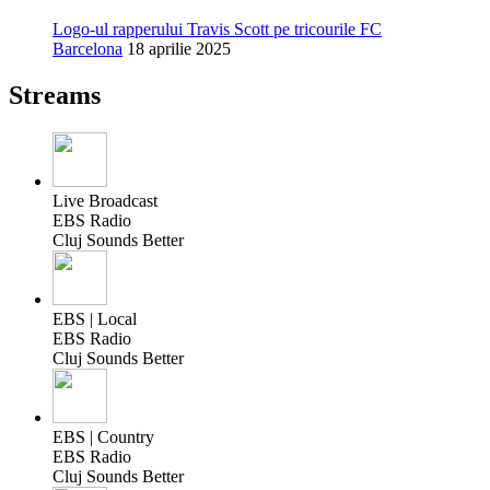
Logo-ul rapperului Travis Scott pe tricourile FC
Barcelona
18 aprilie 2025
Streams
Live Broadcast
EBS Radio
Cluj Sounds Better
EBS | Local
EBS Radio
Cluj Sounds Better
EBS | Country
EBS Radio
Cluj Sounds Better