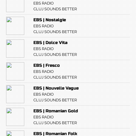
EBS RADIO
CLUJ SOUNDS BETTER
EBS | Nostalgie
EBS RADIO
CLUJ SOUNDS BETTER
EBS | Dolce Vita
EBS RADIO
CLUJ SOUNDS BETTER
EBS | Fresco
EBS RADIO
CLUJ SOUNDS BETTER
EBS | Nouvelle Vague
EBS RADIO
CLUJ SOUNDS BETTER
EBS | Romanian Gold
EBS RADIO
CLUJ SOUNDS BETTER
EBS | Romanian Folk