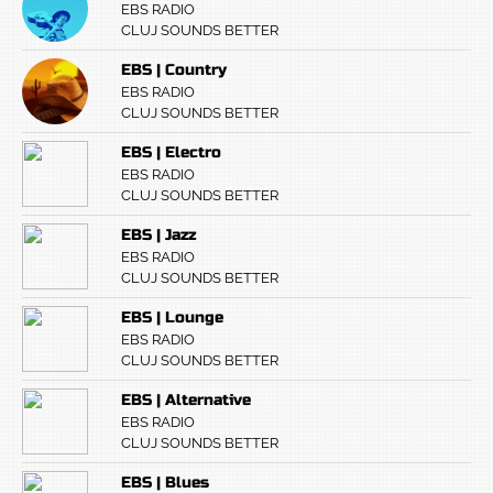
EBS RADIO
CLUJ SOUNDS BETTER
EBS | Country
EBS RADIO
CLUJ SOUNDS BETTER
EBS | Electro
EBS RADIO
CLUJ SOUNDS BETTER
EBS | Jazz
EBS RADIO
CLUJ SOUNDS BETTER
EBS | Lounge
EBS RADIO
CLUJ SOUNDS BETTER
EBS | Alternative
EBS RADIO
CLUJ SOUNDS BETTER
EBS | Blues