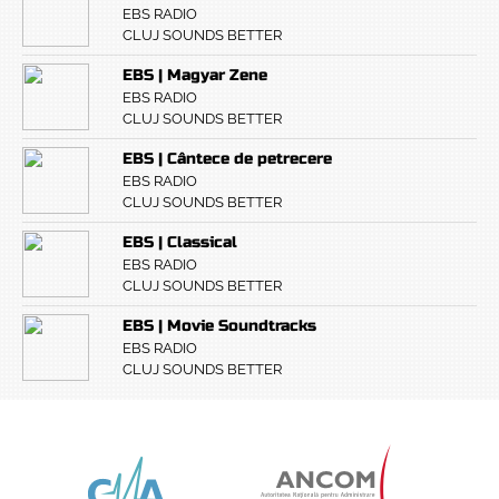
EBS RADIO
CLUJ SOUNDS BETTER
EBS | Magyar Zene
EBS RADIO
CLUJ SOUNDS BETTER
EBS | Cântece de petrecere
EBS RADIO
CLUJ SOUNDS BETTER
EBS | Classical
EBS RADIO
CLUJ SOUNDS BETTER
EBS | Movie Soundtracks
EBS RADIO
CLUJ SOUNDS BETTER