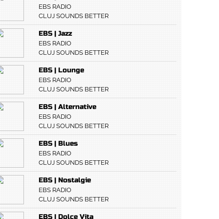
EBS RADIO
CLUJ SOUNDS BETTER
EBS | Jazz
EBS RADIO
CLUJ SOUNDS BETTER
EBS | Lounge
EBS RADIO
CLUJ SOUNDS BETTER
EBS | Alternative
EBS RADIO
CLUJ SOUNDS BETTER
EBS | Blues
EBS RADIO
CLUJ SOUNDS BETTER
EBS | Nostalgie
EBS RADIO
CLUJ SOUNDS BETTER
EBS | Dolce Vita