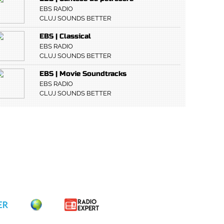
EBS RADIO
CLUJ SOUNDS BETTER
EBS | Classical
EBS RADIO
CLUJ SOUNDS BETTER
EBS | Movie Soundtracks
EBS RADIO
CLUJ SOUNDS BETTER