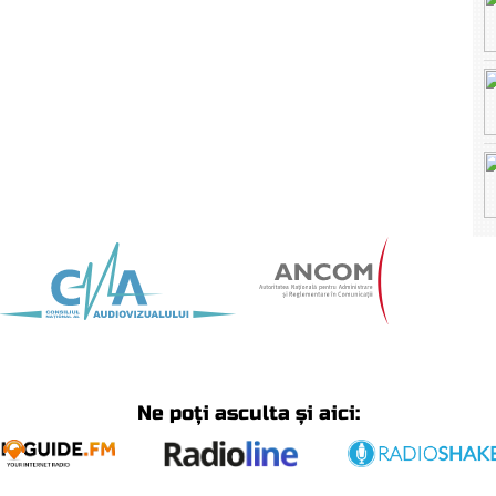
Ne poți asculta și aici: