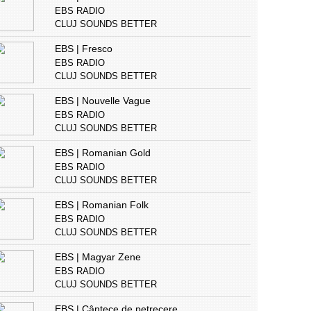
EBS RADIO
CLUJ SOUNDS BETTER
EBS | Fresco
EBS RADIO
CLUJ SOUNDS BETTER
EBS | Nouvelle Vague
EBS RADIO
CLUJ SOUNDS BETTER
EBS | Romanian Gold
EBS RADIO
CLUJ SOUNDS BETTER
EBS | Romanian Folk
EBS RADIO
CLUJ SOUNDS BETTER
EBS | Magyar Zene
EBS RADIO
CLUJ SOUNDS BETTER
EBS | Cântece de petrecere