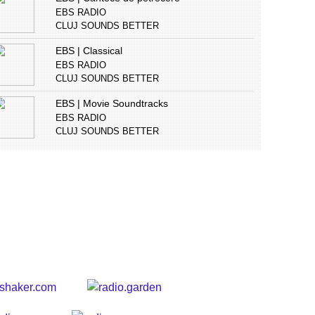
EBS RADIO
CLUJ SOUNDS BETTER
EBS | Classical
EBS RADIO
CLUJ SOUNDS BETTER
EBS | Movie Soundtracks
EBS RADIO
CLUJ SOUNDS BETTER