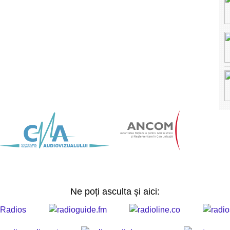
Ne poți asculta și aici: