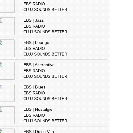
EBS RADIO
CLUJ SOUNDS BETTER
EBS | Jazz
EBS RADIO
CLUJ SOUNDS BETTER
EBS | Lounge
EBS RADIO
CLUJ SOUNDS BETTER
EBS | Alternative
EBS RADIO
CLUJ SOUNDS BETTER
EBS | Blues
EBS RADIO
CLUJ SOUNDS BETTER
EBS | Nostalgie
EBS RADIO
CLUJ SOUNDS BETTER
EBS | Dolce Vita