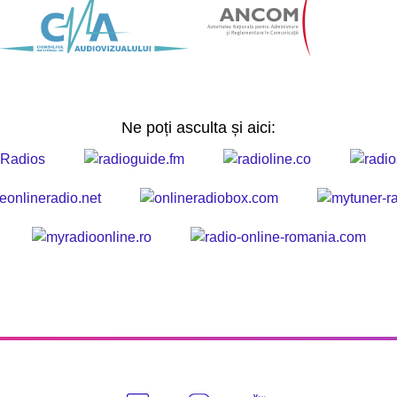
Ne poți asculta și aici: