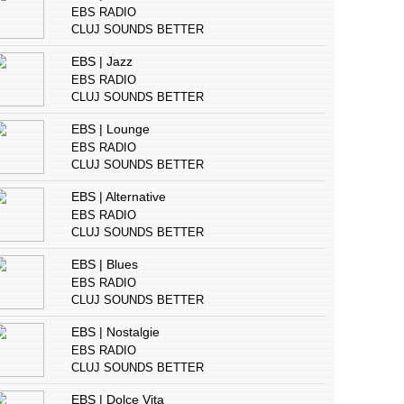
EBS RADIO
CLUJ SOUNDS BETTER
EBS | Jazz
EBS RADIO
CLUJ SOUNDS BETTER
EBS | Lounge
EBS RADIO
CLUJ SOUNDS BETTER
EBS | Alternative
EBS RADIO
CLUJ SOUNDS BETTER
EBS | Blues
EBS RADIO
CLUJ SOUNDS BETTER
EBS | Nostalgie
EBS RADIO
CLUJ SOUNDS BETTER
EBS | Dolce Vita