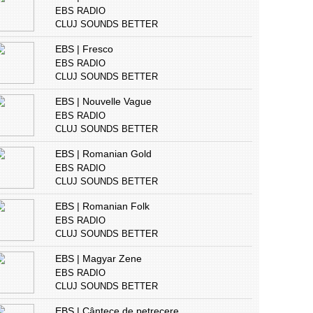
EBS RADIO
CLUJ SOUNDS BETTER
EBS | Fresco
EBS RADIO
CLUJ SOUNDS BETTER
EBS | Nouvelle Vague
EBS RADIO
CLUJ SOUNDS BETTER
EBS | Romanian Gold
EBS RADIO
CLUJ SOUNDS BETTER
EBS | Romanian Folk
EBS RADIO
CLUJ SOUNDS BETTER
EBS | Magyar Zene
EBS RADIO
CLUJ SOUNDS BETTER
EBS | Cântece de petrecere