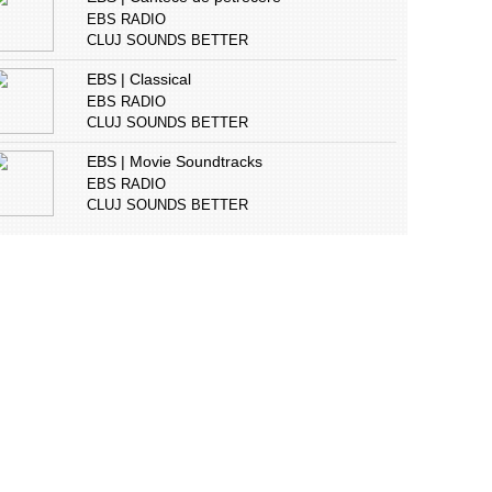
EBS RADIO
CLUJ SOUNDS BETTER
EBS | Classical
EBS RADIO
CLUJ SOUNDS BETTER
EBS | Movie Soundtracks
EBS RADIO
CLUJ SOUNDS BETTER