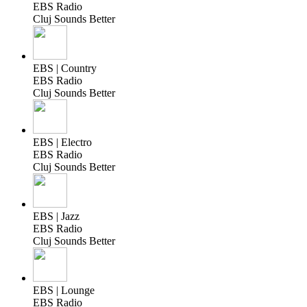
EBS Radio
Cluj Sounds Better
EBS | Country
EBS Radio
Cluj Sounds Better
EBS | Electro
EBS Radio
Cluj Sounds Better
EBS | Jazz
EBS Radio
Cluj Sounds Better
EBS | Lounge
EBS Radio