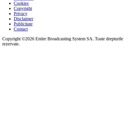
Cookies
Copyright
Privacy
Disclaimer
Publicitate
Contact
Copyright ©2026 Entire Broadcasting System SA. Toate drepturile
rezervate.