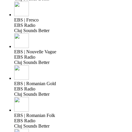
EBS | Fresco
EBS Radio
Cluj Sounds Better
EBS | Nouvelle Vague
EBS Radio
Cluj Sounds Better
EBS | Romanian Gold
EBS Radio
Cluj Sounds Better
EBS | Romanian Folk
EBS Radio
Cluj Sounds Better