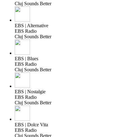
Cluj Sounds Better
EBS | Alternative
EBS Radio
Cluj Sounds Better
EBS | Blues
EBS Radio
Cluj Sounds Better
EBS | Nostalgie
EBS Radio
Cluj Sounds Better
EBS | Dolce Vita
EBS Radio
Cluj Sounds Better