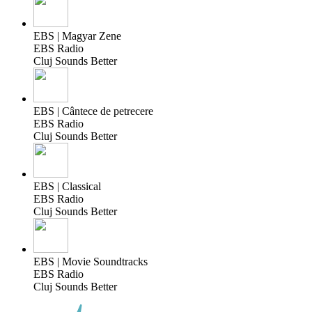
EBS | Magyar Zene
EBS Radio
Cluj Sounds Better
EBS | Cântece de petrecere
EBS Radio
Cluj Sounds Better
EBS | Classical
EBS Radio
Cluj Sounds Better
EBS | Movie Soundtracks
EBS Radio
Cluj Sounds Better