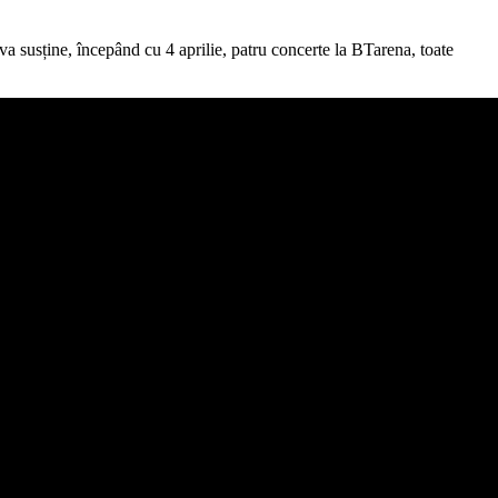
 va susține, începând cu 4 aprilie, patru concerte la BTarena, toate