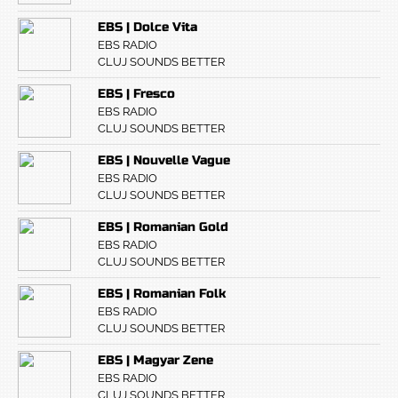
EBS | Dolce Vita
EBS RADIO
CLUJ SOUNDS BETTER
EBS | Fresco
EBS RADIO
CLUJ SOUNDS BETTER
EBS | Nouvelle Vague
EBS RADIO
CLUJ SOUNDS BETTER
EBS | Romanian Gold
EBS RADIO
CLUJ SOUNDS BETTER
EBS | Romanian Folk
EBS RADIO
CLUJ SOUNDS BETTER
EBS | Magyar Zene
EBS RADIO
CLUJ SOUNDS BETTER