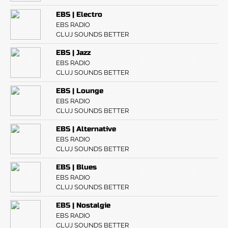
EBS | Electro
EBS RADIO
CLUJ SOUNDS BETTER
EBS | Jazz
EBS RADIO
CLUJ SOUNDS BETTER
EBS | Lounge
EBS RADIO
CLUJ SOUNDS BETTER
EBS | Alternative
EBS RADIO
CLUJ SOUNDS BETTER
EBS | Blues
EBS RADIO
CLUJ SOUNDS BETTER
EBS | Nostalgie
EBS RADIO
CLUJ SOUNDS BETTER