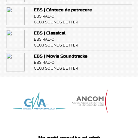
EBS | Cântece de petrecere
EBS RADIO
CLUJ SOUNDS BETTER
EBS | Classical
EBS RADIO
CLUJ SOUNDS BETTER
EBS | Movie Soundtracks
EBS RADIO
CLUJ SOUNDS BETTER