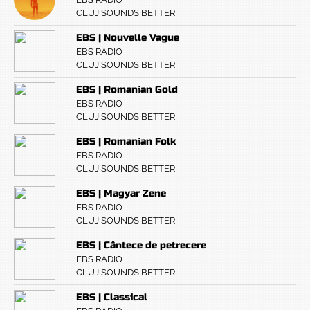
CLUJ SOUNDS BETTER
EBS | Nouvelle Vague
EBS RADIO
CLUJ SOUNDS BETTER
EBS | Romanian Gold
EBS RADIO
CLUJ SOUNDS BETTER
EBS | Romanian Folk
EBS RADIO
CLUJ SOUNDS BETTER
EBS | Magyar Zene
EBS RADIO
CLUJ SOUNDS BETTER
EBS | Cântece de petrecere
EBS RADIO
CLUJ SOUNDS BETTER
EBS | Classical