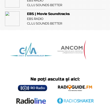
EBS RADIO
CLUJ SOUNDS BETTER
EBS | Movie Soundtracks
EBS RADIO
CLUJ SOUNDS BETTER
Ne poți asculta și aici: