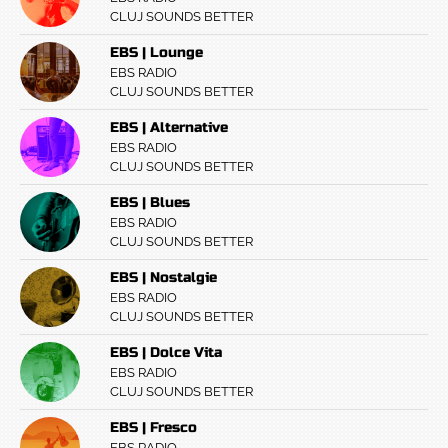
CLUJ SOUNDS BETTER
EBS | Lounge
EBS RADIO
CLUJ SOUNDS BETTER
EBS | Alternative
EBS RADIO
CLUJ SOUNDS BETTER
EBS | Blues
EBS RADIO
CLUJ SOUNDS BETTER
EBS | Nostalgie
EBS RADIO
CLUJ SOUNDS BETTER
EBS | Dolce Vita
EBS RADIO
CLUJ SOUNDS BETTER
EBS | Fresco
EBS RADIO