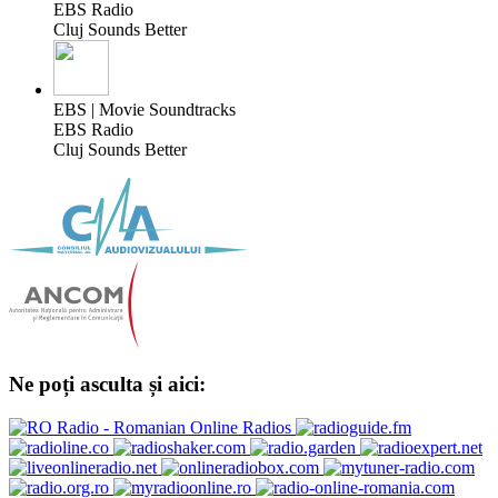
EBS Radio
Cluj Sounds Better
EBS | Movie Soundtracks
EBS Radio
Cluj Sounds Better
Ne poți asculta și aici: