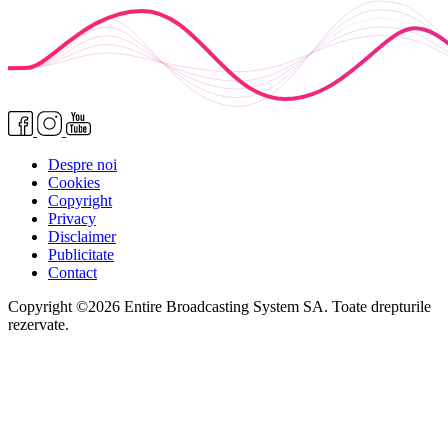
Despre noi
Cookies
Copyright
Privacy
Disclaimer
Publicitate
Contact
Copyright ©2026 Entire Broadcasting System SA. Toate drepturile
rezervate.