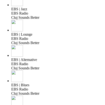
EBS | Jazz
EBS Radio
Cluj Sounds Better
EBS | Lounge
EBS Radio
Cluj Sounds Better
EBS | Alternative
EBS Radio
Cluj Sounds Better
EBS | Blues
EBS Radio
Cluj Sounds Better