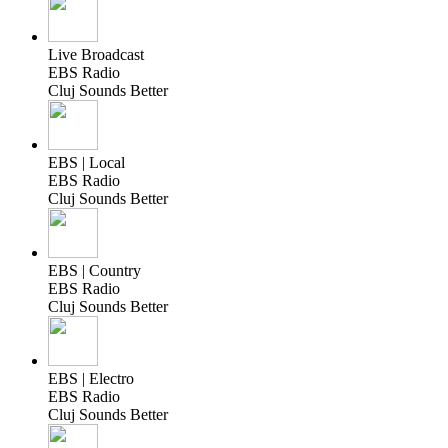
Live Broadcast
EBS Radio
Cluj Sounds Better
EBS | Local
EBS Radio
Cluj Sounds Better
EBS | Country
EBS Radio
Cluj Sounds Better
EBS | Electro
EBS Radio
Cluj Sounds Better