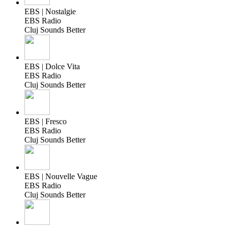
EBS | Nostalgie
EBS Radio
Cluj Sounds Better
EBS | Dolce Vita
EBS Radio
Cluj Sounds Better
EBS | Fresco
EBS Radio
Cluj Sounds Better
EBS | Nouvelle Vague
EBS Radio
Cluj Sounds Better