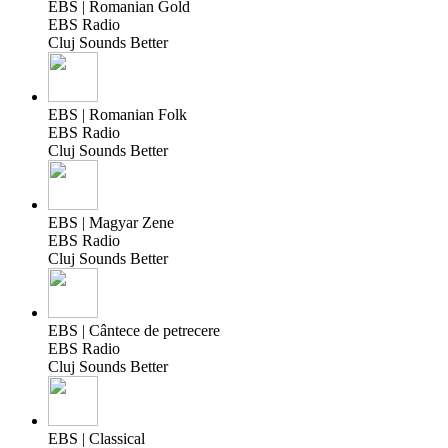
EBS | Romanian Gold
EBS Radio
Cluj Sounds Better
EBS | Romanian Folk
EBS Radio
Cluj Sounds Better
EBS | Magyar Zene
EBS Radio
Cluj Sounds Better
EBS | Cântece de petrecere
EBS Radio
Cluj Sounds Better
EBS | Classical