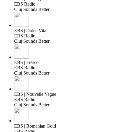
EBS Radio
Cluj Sounds Better
EBS | Dolce Vita
EBS Radio
Cluj Sounds Better
EBS | Fresco
EBS Radio
Cluj Sounds Better
EBS | Nouvelle Vague
EBS Radio
Cluj Sounds Better
EBS | Romanian Gold
EBS Radio