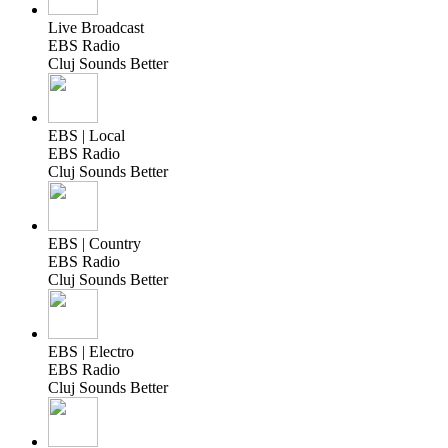
Live Broadcast
EBS Radio
Cluj Sounds Better
EBS | Local
EBS Radio
Cluj Sounds Better
EBS | Country
EBS Radio
Cluj Sounds Better
EBS | Electro
EBS Radio
Cluj Sounds Better