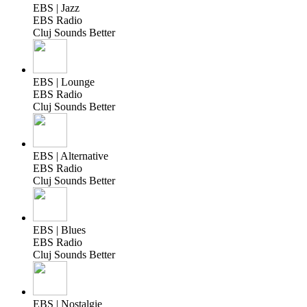
EBS | Jazz
EBS Radio
Cluj Sounds Better
EBS | Lounge
EBS Radio
Cluj Sounds Better
EBS | Alternative
EBS Radio
Cluj Sounds Better
EBS | Blues
EBS Radio
Cluj Sounds Better
EBS | Nostalgie