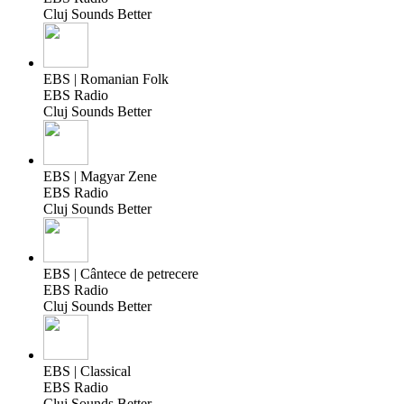
Cluj Sounds Better
EBS | Romanian Folk
EBS Radio
Cluj Sounds Better
EBS | Magyar Zene
EBS Radio
Cluj Sounds Better
EBS | Cântece de petrecere
EBS Radio
Cluj Sounds Better
EBS | Classical
EBS Radio
Cluj Sounds Better