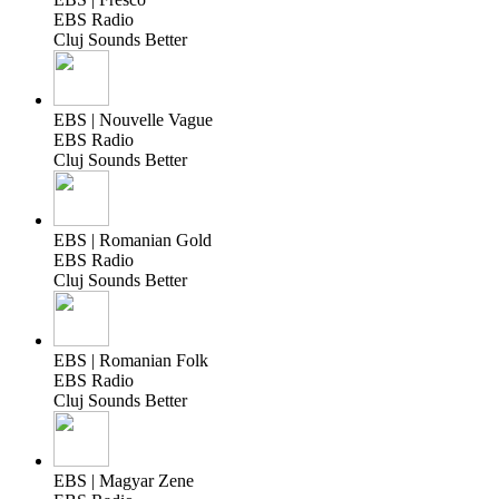
EBS Radio
Cluj Sounds Better
EBS | Nouvelle Vague
EBS Radio
Cluj Sounds Better
EBS | Romanian Gold
EBS Radio
Cluj Sounds Better
EBS | Romanian Folk
EBS Radio
Cluj Sounds Better
EBS | Magyar Zene