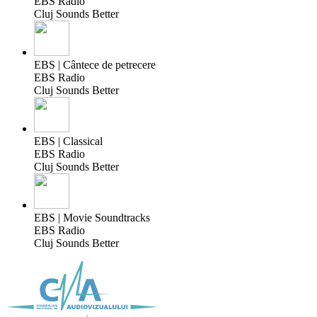
EBS Radio
Cluj Sounds Better
EBS | Cântece de petrecere
EBS Radio
Cluj Sounds Better
EBS | Classical
EBS Radio
Cluj Sounds Better
EBS | Movie Soundtracks
EBS Radio
Cluj Sounds Better