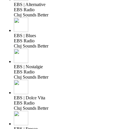
EBS | Alternative
EBS Radio
Cluj Sounds Better
EBS | Blues
EBS Radio
Cluj Sounds Better
EBS | Nostalgie
EBS Radio
Cluj Sounds Better
EBS | Dolce Vita
EBS Radio
Cluj Sounds Better
EBS | Fresco