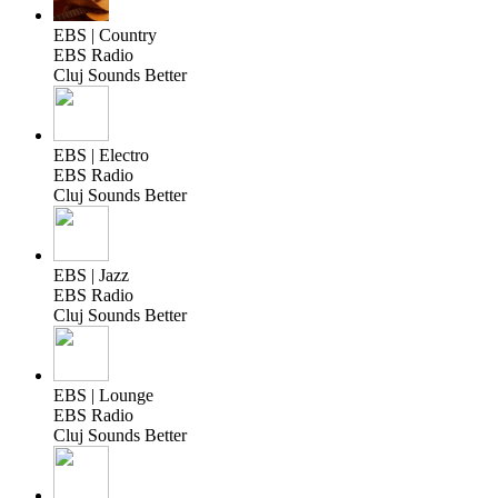
EBS | Country
EBS Radio
Cluj Sounds Better
EBS | Electro
EBS Radio
Cluj Sounds Better
EBS | Jazz
EBS Radio
Cluj Sounds Better
EBS | Lounge
EBS Radio
Cluj Sounds Better