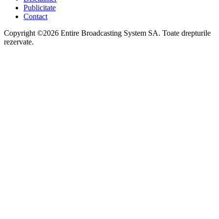
Publicitate
Contact
Copyright ©2026 Entire Broadcasting System SA. Toate drepturile
rezervate.