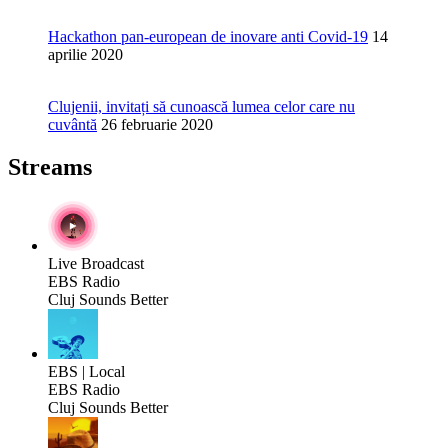
Hackathon pan-european de inovare anti Covid-19
14
aprilie 2020
Clujenii, invitați să cunoască lumea celor care nu
cuvântă
26 februarie 2020
Streams
Live Broadcast
EBS Radio
Cluj Sounds Better
EBS | Local
EBS Radio
Cluj Sounds Better