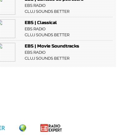
EBS RADIO
CLUJ SOUNDS BETTER
EBS | Classical
EBS RADIO
CLUJ SOUNDS BETTER
EBS | Movie Soundtracks
EBS RADIO
CLUJ SOUNDS BETTER