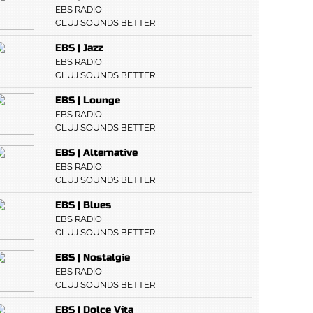
EBS RADIO
CLUJ SOUNDS BETTER
EBS | Jazz
EBS RADIO
CLUJ SOUNDS BETTER
EBS | Lounge
EBS RADIO
CLUJ SOUNDS BETTER
EBS | Alternative
EBS RADIO
CLUJ SOUNDS BETTER
EBS | Blues
EBS RADIO
CLUJ SOUNDS BETTER
EBS | Nostalgie
EBS RADIO
CLUJ SOUNDS BETTER
EBS | Dolce Vita