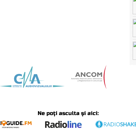
Ne poți asculta și aici: