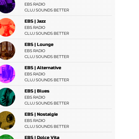
EBS RADIO
CLUJ SOUNDS BETTER
EBS | Jazz
EBS RADIO
CLUJ SOUNDS BETTER
EBS | Lounge
EBS RADIO
CLUJ SOUNDS BETTER
EBS | Alternative
EBS RADIO
CLUJ SOUNDS BETTER
EBS | Blues
EBS RADIO
CLUJ SOUNDS BETTER
EBS | Nostalgie
EBS RADIO
CLUJ SOUNDS BETTER
EBS | Dolce Vita