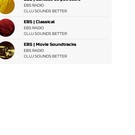
EBS RADIO
CLUJ SOUNDS BETTER
EBS | Classical
EBS RADIO
CLUJ SOUNDS BETTER
EBS | Movie Soundtracks
EBS RADIO
CLUJ SOUNDS BETTER