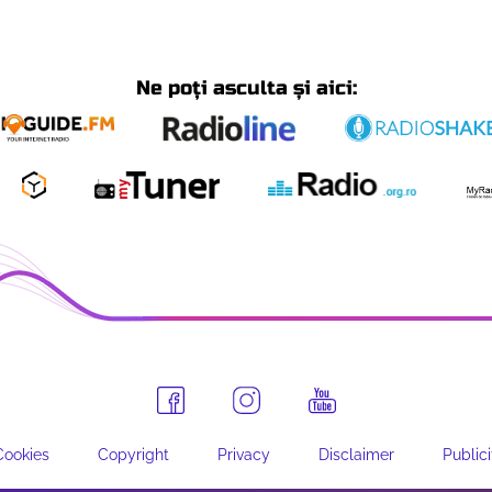
Ne poți asculta și aici:
Cookies
Copyright
Privacy
Disclaimer
Publici