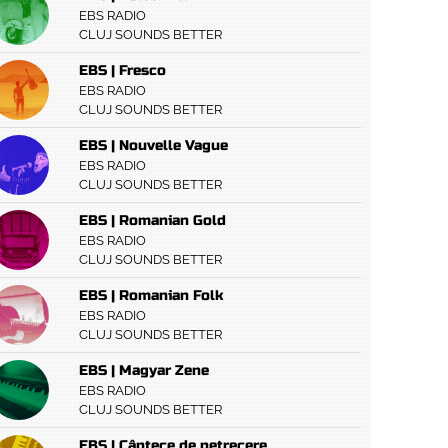
EBS RADIO
CLUJ SOUNDS BETTER
EBS | Fresco
EBS RADIO
CLUJ SOUNDS BETTER
EBS | Nouvelle Vague
EBS RADIO
CLUJ SOUNDS BETTER
EBS | Romanian Gold
EBS RADIO
CLUJ SOUNDS BETTER
EBS | Romanian Folk
EBS RADIO
CLUJ SOUNDS BETTER
EBS | Magyar Zene
EBS RADIO
CLUJ SOUNDS BETTER
EBS | Cântece de petrecere