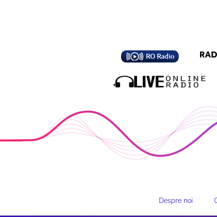
Despre noi