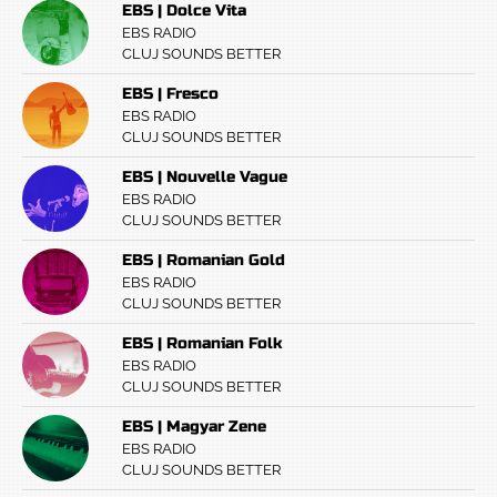
EBS | Dolce Vita
EBS RADIO
CLUJ SOUNDS BETTER
EBS | Fresco
EBS RADIO
CLUJ SOUNDS BETTER
EBS | Nouvelle Vague
EBS RADIO
CLUJ SOUNDS BETTER
EBS | Romanian Gold
EBS RADIO
CLUJ SOUNDS BETTER
EBS | Romanian Folk
EBS RADIO
CLUJ SOUNDS BETTER
EBS | Magyar Zene
EBS RADIO
CLUJ SOUNDS BETTER