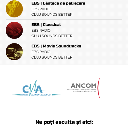
EBS | Cântece de petrecere
EBS RADIO
CLUJ SOUNDS BETTER
EBS | Classical
EBS RADIO
CLUJ SOUNDS BETTER
EBS | Movie Soundtracks
EBS RADIO
CLUJ SOUNDS BETTER
Ne poți asculta și aici: