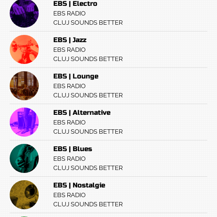
EBS | Electro
EBS RADIO
CLUJ SOUNDS BETTER
EBS | Jazz
EBS RADIO
CLUJ SOUNDS BETTER
EBS | Lounge
EBS RADIO
CLUJ SOUNDS BETTER
EBS | Alternative
EBS RADIO
CLUJ SOUNDS BETTER
EBS | Blues
EBS RADIO
CLUJ SOUNDS BETTER
EBS | Nostalgie
EBS RADIO
CLUJ SOUNDS BETTER