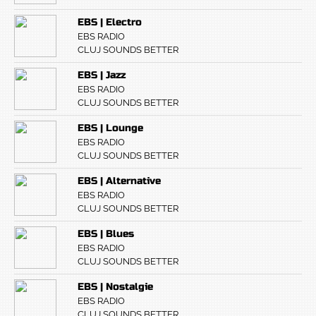
EBS | Electro
EBS RADIO
CLUJ SOUNDS BETTER
EBS | Jazz
EBS RADIO
CLUJ SOUNDS BETTER
EBS | Lounge
EBS RADIO
CLUJ SOUNDS BETTER
EBS | Alternative
EBS RADIO
CLUJ SOUNDS BETTER
EBS | Blues
EBS RADIO
CLUJ SOUNDS BETTER
EBS | Nostalgie
EBS RADIO
CLUJ SOUNDS BETTER