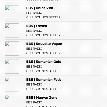
EBS | Dolce Vita
EBS RADIO
CLUJ SOUNDS BETTER
EBS | Fresco
EBS RADIO
CLUJ SOUNDS BETTER
EBS | Nouvelle Vague
EBS RADIO
CLUJ SOUNDS BETTER
EBS | Romanian Gold
EBS RADIO
CLUJ SOUNDS BETTER
EBS | Romanian Folk
EBS RADIO
CLUJ SOUNDS BETTER
EBS | Magyar Zene
EBS RADIO
CLUJ SOUNDS BETTER