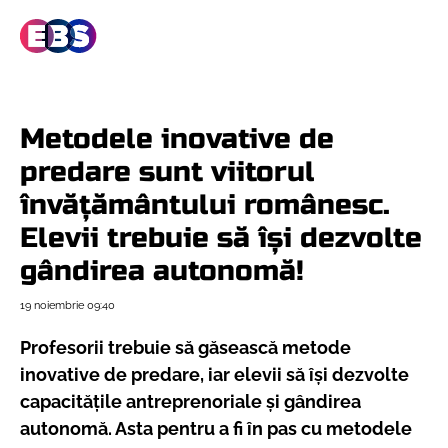
Metodele inovative de
predare sunt viitorul
învățământului românesc.
Elevii trebuie să își dezvolte
gândirea autonomă!
19 noiembrie
09:40
Profesorii trebuie să găsească metode
inovative de predare, iar elevii să își dezvolte
capacitățile antreprenoriale și gândirea
autonomă. Asta pentru a fi în pas cu metodele