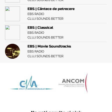
EBS | Cântece de petrecere
EBS RADIO
CLUJ SOUNDS BETTER
EBS | Classical
EBS RADIO
CLUJ SOUNDS BETTER
EBS | Movie Soundtracks
EBS RADIO
CLUJ SOUNDS BETTER