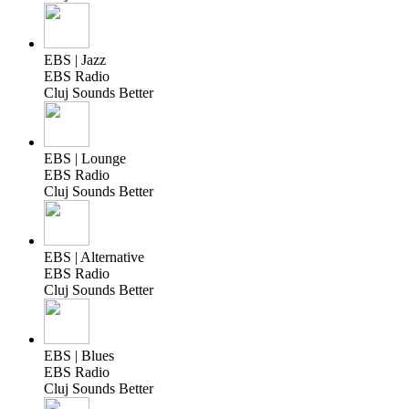
EBS | Jazz
EBS Radio
Cluj Sounds Better
EBS | Lounge
EBS Radio
Cluj Sounds Better
EBS | Alternative
EBS Radio
Cluj Sounds Better
EBS | Blues
EBS Radio
Cluj Sounds Better