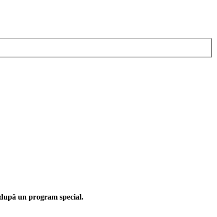
 după un program special.