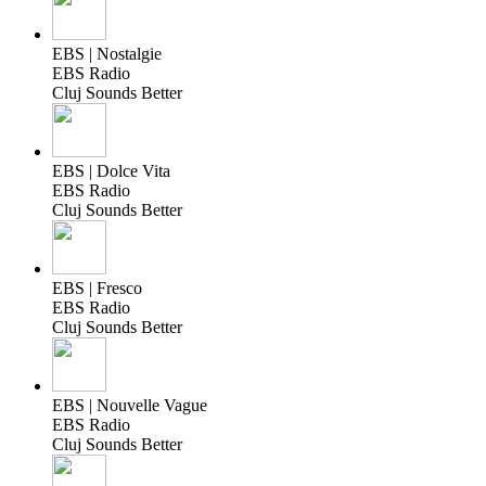
EBS | Nostalgie
EBS Radio
Cluj Sounds Better
EBS | Dolce Vita
EBS Radio
Cluj Sounds Better
EBS | Fresco
EBS Radio
Cluj Sounds Better
EBS | Nouvelle Vague
EBS Radio
Cluj Sounds Better