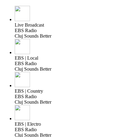
Live Broadcast
EBS Radio
Cluj Sounds Better
EBS | Local
EBS Radio
Cluj Sounds Better
EBS | Country
EBS Radio
Cluj Sounds Better
EBS | Electro
EBS Radio
Cluj Sounds Better