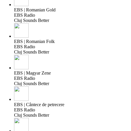
EBS | Romanian Gold
EBS Radio
Cluj Sounds Better
EBS | Romanian Folk
EBS Radio
Cluj Sounds Better
EBS | Magyar Zene
EBS Radio
Cluj Sounds Better
EBS | Cântece de petrecere
EBS Radio
Cluj Sounds Better