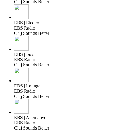
Cluj Sounds Better
EBS | Electro
EBS Radio
Cluj Sounds Better
EBS | Jazz
EBS Radio
Cluj Sounds Better
EBS | Lounge
EBS Radio
Cluj Sounds Better
EBS | Alternative
EBS Radio
Cluj Sounds Better