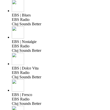
EBS | Blues
EBS Radio
Cluj Sounds Better
EBS | Nostalgie
EBS Radio
Cluj Sounds Better
EBS | Dolce Vita
EBS Radio
Cluj Sounds Better
EBS | Fresco
EBS Radio
Cluj Sounds Better