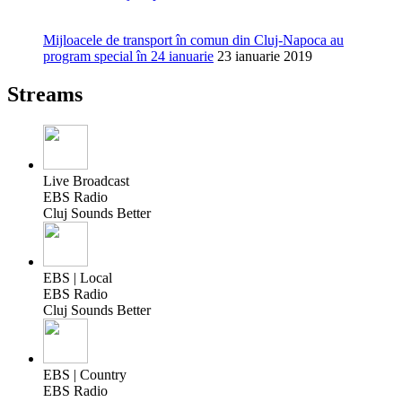
Mijloacele de transport în comun din Cluj-Napoca au
program special în 24 ianuarie
23 ianuarie 2019
Streams
Live Broadcast
EBS Radio
Cluj Sounds Better
EBS | Local
EBS Radio
Cluj Sounds Better
EBS | Country
EBS Radio