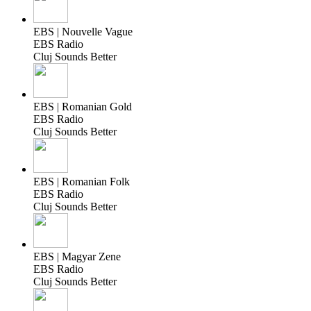
EBS | Nouvelle Vague
EBS Radio
Cluj Sounds Better
EBS | Romanian Gold
EBS Radio
Cluj Sounds Better
EBS | Romanian Folk
EBS Radio
Cluj Sounds Better
EBS | Magyar Zene
EBS Radio
Cluj Sounds Better