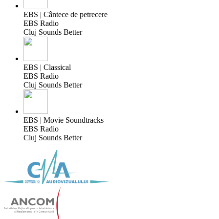
EBS | Cântece de petrecere
EBS Radio
Cluj Sounds Better
EBS | Classical
EBS Radio
Cluj Sounds Better
EBS | Movie Soundtracks
EBS Radio
Cluj Sounds Better