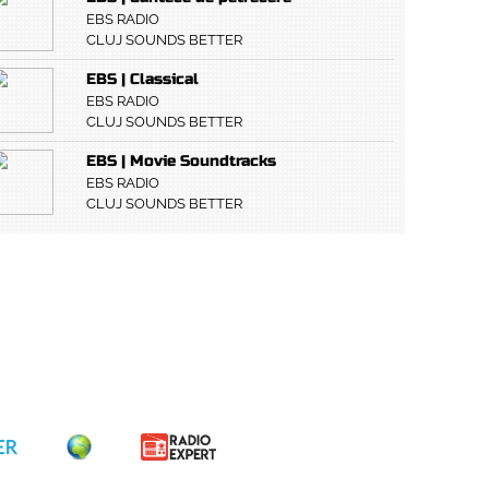
EBS RADIO
CLUJ SOUNDS BETTER
EBS | Classical
EBS RADIO
CLUJ SOUNDS BETTER
EBS | Movie Soundtracks
EBS RADIO
CLUJ SOUNDS BETTER