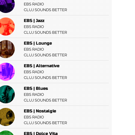
EBS RADIO
CLUJ SOUNDS BETTER
EBS | Jazz
EBS RADIO
CLUJ SOUNDS BETTER
EBS | Lounge
EBS RADIO
CLUJ SOUNDS BETTER
EBS | Alternative
EBS RADIO
CLUJ SOUNDS BETTER
EBS | Blues
EBS RADIO
CLUJ SOUNDS BETTER
EBS | Nostalgie
EBS RADIO
CLUJ SOUNDS BETTER
EBS | Dolce Vita