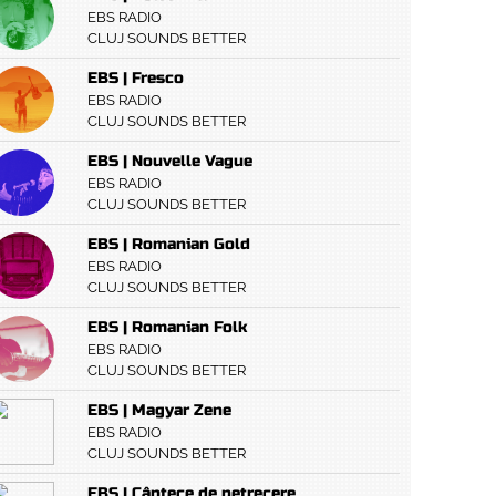
EBS RADIO
CLUJ SOUNDS BETTER
EBS | Fresco
EBS RADIO
CLUJ SOUNDS BETTER
EBS | Nouvelle Vague
EBS RADIO
CLUJ SOUNDS BETTER
EBS | Romanian Gold
EBS RADIO
CLUJ SOUNDS BETTER
EBS | Romanian Folk
EBS RADIO
CLUJ SOUNDS BETTER
EBS | Magyar Zene
EBS RADIO
CLUJ SOUNDS BETTER
EBS | Cântece de petrecere