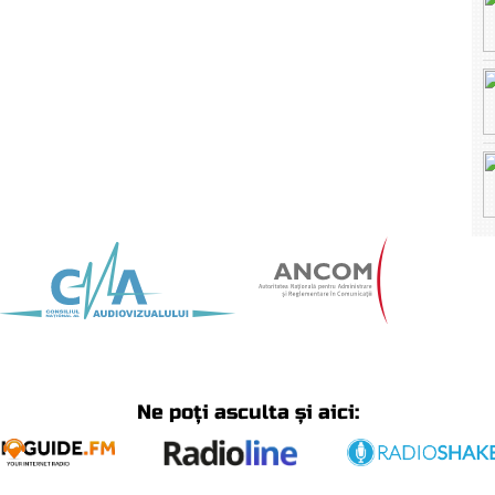
Ne poți asculta și aici: