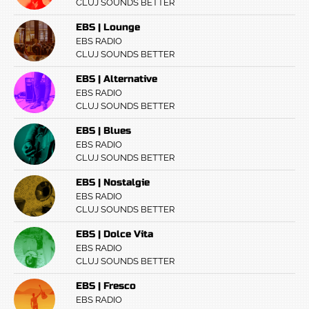
CLUJ SOUNDS BETTER
EBS | Lounge
EBS RADIO
CLUJ SOUNDS BETTER
EBS | Alternative
EBS RADIO
CLUJ SOUNDS BETTER
EBS | Blues
EBS RADIO
CLUJ SOUNDS BETTER
EBS | Nostalgie
EBS RADIO
CLUJ SOUNDS BETTER
EBS | Dolce Vita
EBS RADIO
CLUJ SOUNDS BETTER
EBS | Fresco
EBS RADIO