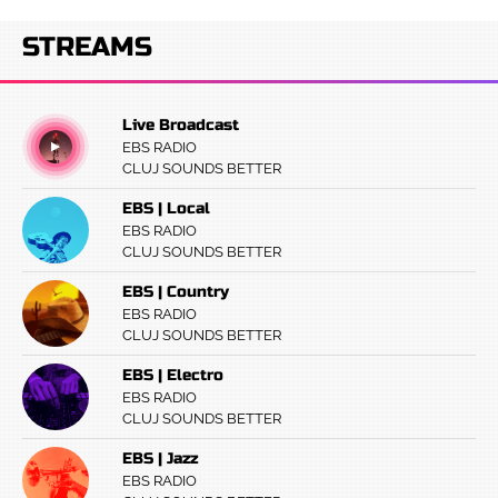
STREAMS
Live Broadcast
EBS RADIO
CLUJ SOUNDS BETTER
EBS | Local
EBS RADIO
CLUJ SOUNDS BETTER
EBS | Country
EBS RADIO
CLUJ SOUNDS BETTER
EBS | Electro
EBS RADIO
CLUJ SOUNDS BETTER
EBS | Jazz
EBS RADIO