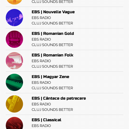
CLUJ SOUNDS BETTER
EBS | Nouvelle Vague
EBS RADIO
CLUJ SOUNDS BETTER
EBS | Romanian Gold
EBS RADIO
CLUJ SOUNDS BETTER
EBS | Romanian Folk
EBS RADIO
CLUJ SOUNDS BETTER
EBS | Magyar Zene
EBS RADIO
CLUJ SOUNDS BETTER
EBS | Cântece de petrecere
EBS RADIO
CLUJ SOUNDS BETTER
EBS | Classical
EBS RADIO