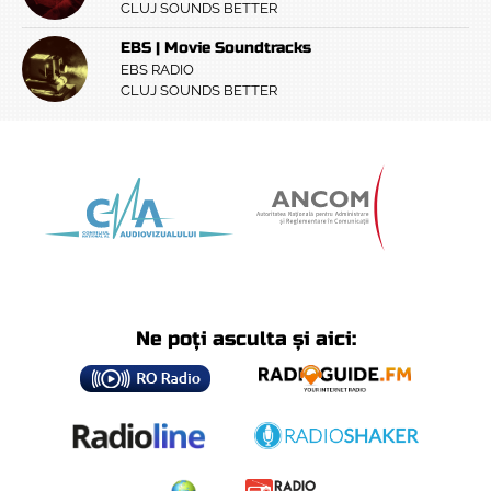
CLUJ SOUNDS BETTER
EBS | Movie Soundtracks
EBS RADIO
CLUJ SOUNDS BETTER
Ne poți asculta și aici: