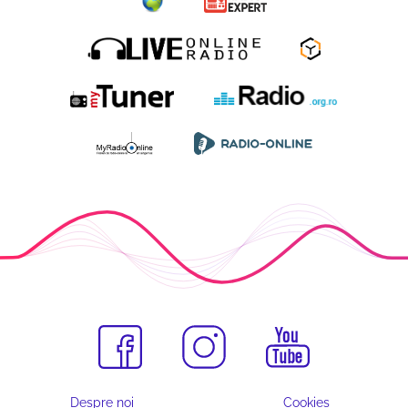
Despre noi
Cookies