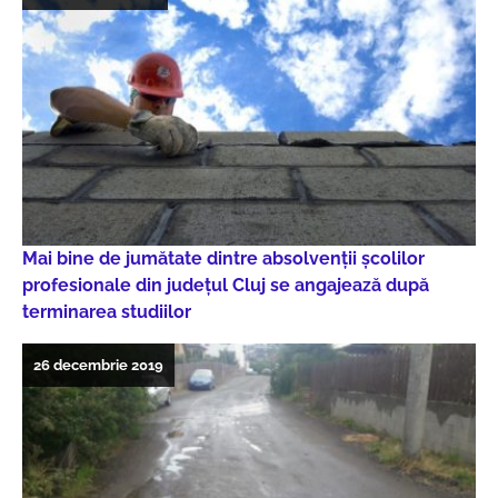
Mai bine de jumătate dintre absolvenții școlilor
profesionale din județul Cluj se angajează după
terminarea studiilor
26 decembrie 2019