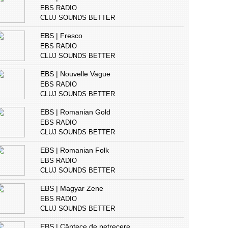
EBS RADIO
CLUJ SOUNDS BETTER
EBS | Fresco
EBS RADIO
CLUJ SOUNDS BETTER
EBS | Nouvelle Vague
EBS RADIO
CLUJ SOUNDS BETTER
EBS | Romanian Gold
EBS RADIO
CLUJ SOUNDS BETTER
EBS | Romanian Folk
EBS RADIO
CLUJ SOUNDS BETTER
EBS | Magyar Zene
EBS RADIO
CLUJ SOUNDS BETTER
EBS | Cântece de petrecere