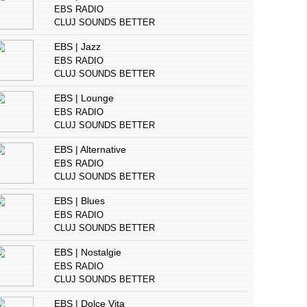
EBS RADIO
CLUJ SOUNDS BETTER
EBS | Jazz
EBS RADIO
CLUJ SOUNDS BETTER
EBS | Lounge
EBS RADIO
CLUJ SOUNDS BETTER
EBS | Alternative
EBS RADIO
CLUJ SOUNDS BETTER
EBS | Blues
EBS RADIO
CLUJ SOUNDS BETTER
EBS | Nostalgie
EBS RADIO
CLUJ SOUNDS BETTER
EBS | Dolce Vita