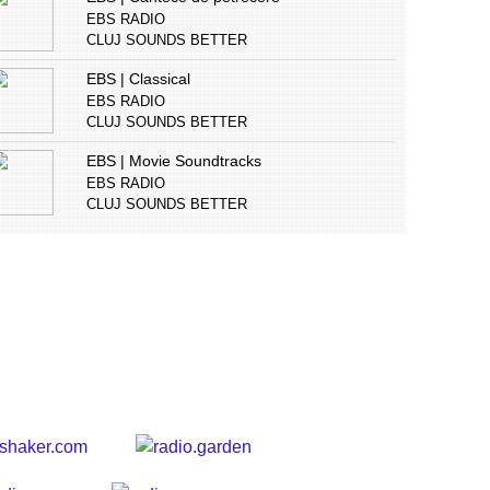
EBS RADIO
CLUJ SOUNDS BETTER
EBS | Classical
EBS RADIO
CLUJ SOUNDS BETTER
EBS | Movie Soundtracks
EBS RADIO
CLUJ SOUNDS BETTER