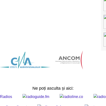
Ne poți asculta și aici: