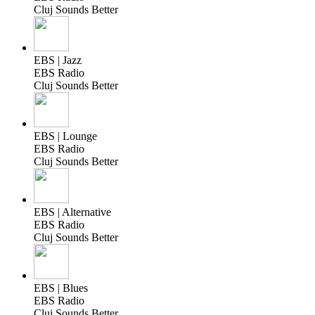
Cluj Sounds Better
EBS | Jazz
EBS Radio
Cluj Sounds Better
EBS | Lounge
EBS Radio
Cluj Sounds Better
EBS | Alternative
EBS Radio
Cluj Sounds Better
EBS | Blues
EBS Radio
Cluj Sounds Better