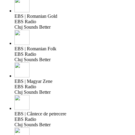
EBS | Romanian Gold
EBS Radio
Cluj Sounds Better
EBS | Romanian Folk
EBS Radio
Cluj Sounds Better
EBS | Magyar Zene
EBS Radio
Cluj Sounds Better
EBS | Cântece de petrecere
EBS Radio
Cluj Sounds Better