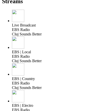
Streams
Live Broadcast
EBS Radio
Cluj Sounds Better
EBS | Local
EBS Radio
Cluj Sounds Better
EBS | Country
EBS Radio
Cluj Sounds Better
EBS | Electro
EBS Radio