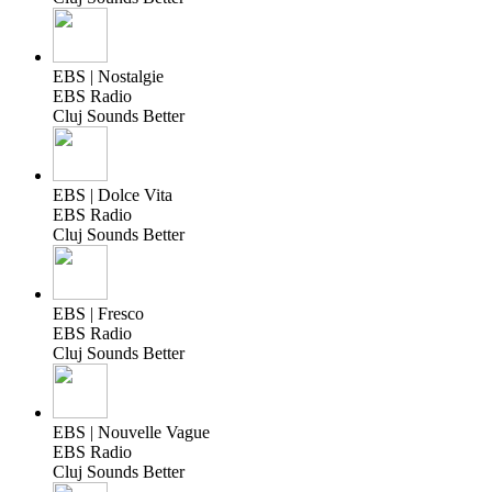
EBS | Nostalgie
EBS Radio
Cluj Sounds Better
EBS | Dolce Vita
EBS Radio
Cluj Sounds Better
EBS | Fresco
EBS Radio
Cluj Sounds Better
EBS | Nouvelle Vague
EBS Radio
Cluj Sounds Better