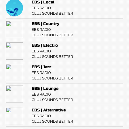
EBS | Local
EBS RADIO
CLUJ SOUNDS BETTER
EBS | Country
EBS RADIO
CLUJ SOUNDS BETTER
EBS | Electro
EBS RADIO
CLUJ SOUNDS BETTER
EBS | Jazz
EBS RADIO
CLUJ SOUNDS BETTER
EBS | Lounge
EBS RADIO
CLUJ SOUNDS BETTER
EBS | Alternative
EBS RADIO
CLUJ SOUNDS BETTER