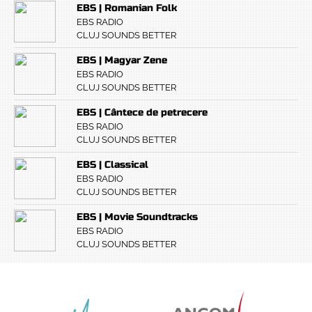
EBS | Romanian Folk
EBS RADIO
CLUJ SOUNDS BETTER
EBS | Magyar Zene
EBS RADIO
CLUJ SOUNDS BETTER
EBS | Cântece de petrecere
EBS RADIO
CLUJ SOUNDS BETTER
EBS | Classical
EBS RADIO
CLUJ SOUNDS BETTER
EBS | Movie Soundtracks
EBS RADIO
CLUJ SOUNDS BETTER