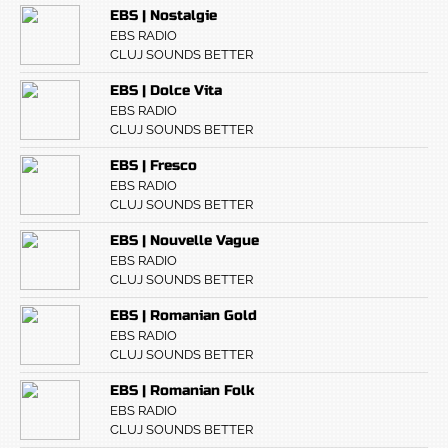
EBS | Nostalgie
EBS RADIO
CLUJ SOUNDS BETTER
EBS | Dolce Vita
EBS RADIO
CLUJ SOUNDS BETTER
EBS | Fresco
EBS RADIO
CLUJ SOUNDS BETTER
EBS | Nouvelle Vague
EBS RADIO
CLUJ SOUNDS BETTER
EBS | Romanian Gold
EBS RADIO
CLUJ SOUNDS BETTER
EBS | Romanian Folk
EBS RADIO
CLUJ SOUNDS BETTER