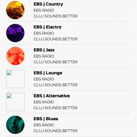
EBS | Country
EBS RADIO
CLUJ SOUNDS BETTER
EBS | Electro
EBS RADIO
CLUJ SOUNDS BETTER
EBS | Jazz
EBS RADIO
CLUJ SOUNDS BETTER
EBS | Lounge
EBS RADIO
CLUJ SOUNDS BETTER
EBS | Alternative
EBS RADIO
CLUJ SOUNDS BETTER
EBS | Blues
EBS RADIO
CLUJ SOUNDS BETTER