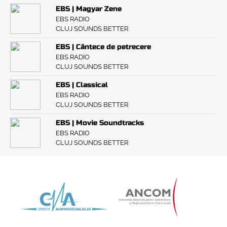
EBS | Magyar Zene
EBS RADIO
CLUJ SOUNDS BETTER
EBS | Cântece de petrecere
EBS RADIO
CLUJ SOUNDS BETTER
EBS | Classical
EBS RADIO
CLUJ SOUNDS BETTER
EBS | Movie Soundtracks
EBS RADIO
CLUJ SOUNDS BETTER