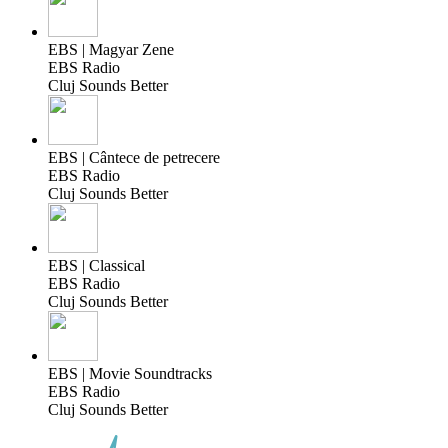
EBS | Magyar Zene
EBS Radio
Cluj Sounds Better
EBS | Cântece de petrecere
EBS Radio
Cluj Sounds Better
EBS | Classical
EBS Radio
Cluj Sounds Better
EBS | Movie Soundtracks
EBS Radio
Cluj Sounds Better