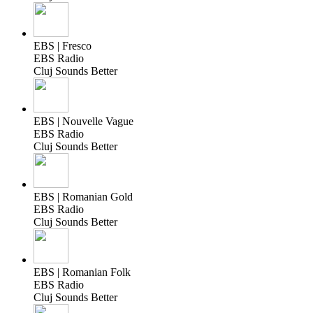
EBS | Fresco
EBS Radio
Cluj Sounds Better
EBS | Nouvelle Vague
EBS Radio
Cluj Sounds Better
EBS | Romanian Gold
EBS Radio
Cluj Sounds Better
EBS | Romanian Folk
EBS Radio
Cluj Sounds Better