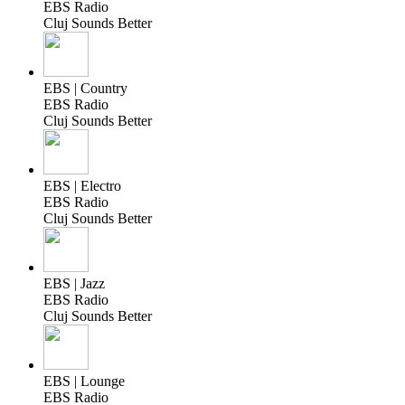
EBS Radio
Cluj Sounds Better
EBS | Country
EBS Radio
Cluj Sounds Better
EBS | Electro
EBS Radio
Cluj Sounds Better
EBS | Jazz
EBS Radio
Cluj Sounds Better
EBS | Lounge
EBS Radio