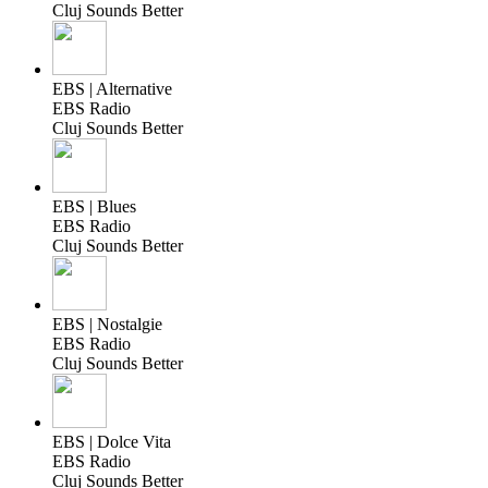
Cluj Sounds Better
EBS | Alternative
EBS Radio
Cluj Sounds Better
EBS | Blues
EBS Radio
Cluj Sounds Better
EBS | Nostalgie
EBS Radio
Cluj Sounds Better
EBS | Dolce Vita
EBS Radio
Cluj Sounds Better