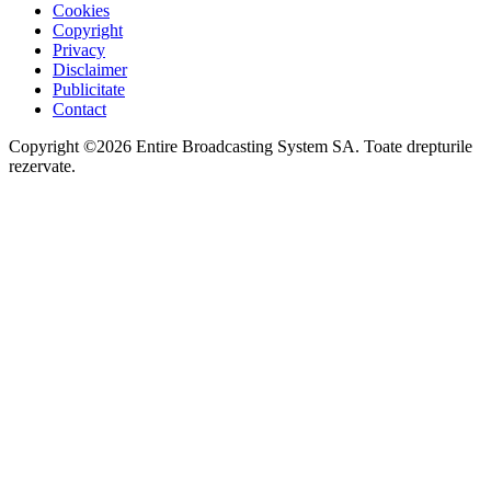
Cookies
Copyright
Privacy
Disclaimer
Publicitate
Contact
Copyright ©2026 Entire Broadcasting System SA. Toate drepturile
rezervate.