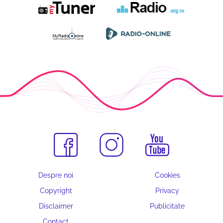
Despre noi
Cookies
Copyright
Privacy
Disclaimer
Publicitate
Contact