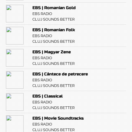
EBS | Romanian Gold
EBS RADIO
CLUJ SOUNDS BETTER
EBS | Romanian Folk
EBS RADIO
CLUJ SOUNDS BETTER
EBS | Magyar Zene
EBS RADIO
CLUJ SOUNDS BETTER
EBS | Cântece de petrecere
EBS RADIO
CLUJ SOUNDS BETTER
EBS | Classical
EBS RADIO
CLUJ SOUNDS BETTER
EBS | Movie Soundtracks
EBS RADIO
CLUJ SOUNDS BETTER