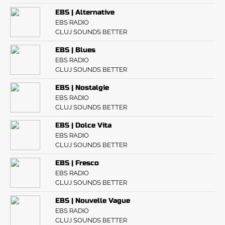
EBS | Alternative
EBS RADIO
CLUJ SOUNDS BETTER
EBS | Blues
EBS RADIO
CLUJ SOUNDS BETTER
EBS | Nostalgie
EBS RADIO
CLUJ SOUNDS BETTER
EBS | Dolce Vita
EBS RADIO
CLUJ SOUNDS BETTER
EBS | Fresco
EBS RADIO
CLUJ SOUNDS BETTER
EBS | Nouvelle Vague
EBS RADIO
CLUJ SOUNDS BETTER