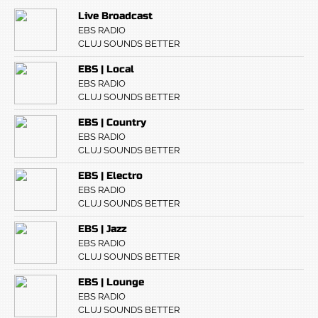
Live Broadcast
EBS RADIO
CLUJ SOUNDS BETTER
EBS | Local
EBS RADIO
CLUJ SOUNDS BETTER
EBS | Country
EBS RADIO
CLUJ SOUNDS BETTER
EBS | Electro
EBS RADIO
CLUJ SOUNDS BETTER
EBS | Jazz
EBS RADIO
CLUJ SOUNDS BETTER
EBS | Lounge
EBS RADIO
CLUJ SOUNDS BETTER