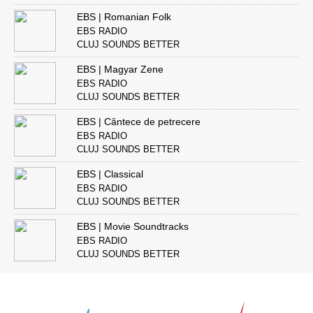
EBS | Romanian Folk
EBS RADIO
CLUJ SOUNDS BETTER
EBS | Magyar Zene
EBS RADIO
CLUJ SOUNDS BETTER
EBS | Cântece de petrecere
EBS RADIO
CLUJ SOUNDS BETTER
EBS | Classical
EBS RADIO
CLUJ SOUNDS BETTER
EBS | Movie Soundtracks
EBS RADIO
CLUJ SOUNDS BETTER