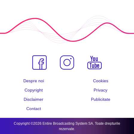
Despre noi
Cookies
Copyright
Privacy
Disclaimer
Publicitate
Contact
Copyright ©2026 Entire Broadcasting System SA. Toate drepturile
rezervate.