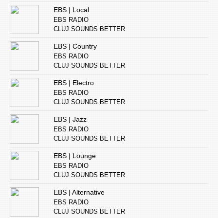
EBS | Local
EBS RADIO
CLUJ SOUNDS BETTER
EBS | Country
EBS RADIO
CLUJ SOUNDS BETTER
EBS | Electro
EBS RADIO
CLUJ SOUNDS BETTER
EBS | Jazz
EBS RADIO
CLUJ SOUNDS BETTER
EBS | Lounge
EBS RADIO
CLUJ SOUNDS BETTER
EBS | Alternative
EBS RADIO
CLUJ SOUNDS BETTER