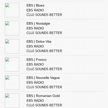
EBS | Blues
EBS RADIO
CLUJ SOUNDS BETTER
EBS | Nostalgie
EBS RADIO
CLUJ SOUNDS BETTER
EBS | Dolce Vita
EBS RADIO
CLUJ SOUNDS BETTER
EBS | Fresco
EBS RADIO
CLUJ SOUNDS BETTER
EBS | Nouvelle Vague
EBS RADIO
CLUJ SOUNDS BETTER
EBS | Romanian Gold
EBS RADIO
CLUJ SOUNDS BETTER