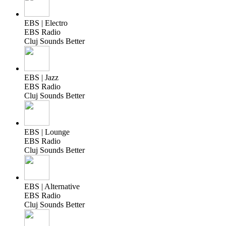
EBS | Electro
EBS Radio
Cluj Sounds Better
EBS | Jazz
EBS Radio
Cluj Sounds Better
EBS | Lounge
EBS Radio
Cluj Sounds Better
EBS | Alternative
EBS Radio
Cluj Sounds Better