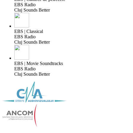
EBS Radio
Cluj Sounds Better
EBS | Classical
EBS Radio
Cluj Sounds Better
EBS | Movie Soundtracks
EBS Radio
Cluj Sounds Better