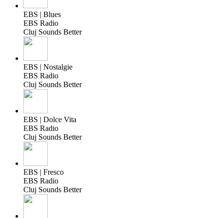
EBS | Blues
EBS Radio
Cluj Sounds Better
EBS | Nostalgie
EBS Radio
Cluj Sounds Better
EBS | Dolce Vita
EBS Radio
Cluj Sounds Better
EBS | Fresco
EBS Radio
Cluj Sounds Better