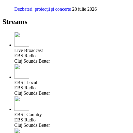
Dezbateri, proiecţii şi concerte
28 iulie 2026
Streams
Live Broadcast
EBS Radio
Cluj Sounds Better
EBS | Local
EBS Radio
Cluj Sounds Better
EBS | Country
EBS Radio
Cluj Sounds Better