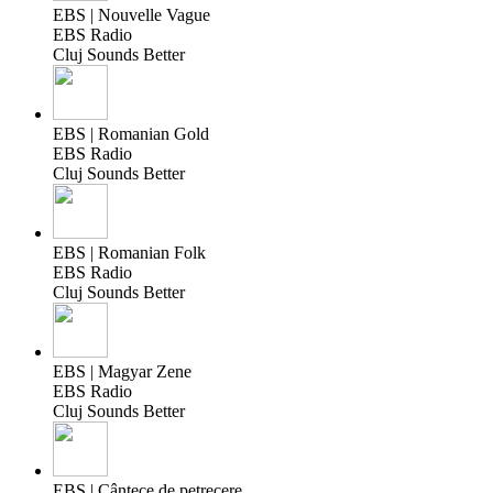
EBS | Nouvelle Vague
EBS Radio
Cluj Sounds Better
EBS | Romanian Gold
EBS Radio
Cluj Sounds Better
EBS | Romanian Folk
EBS Radio
Cluj Sounds Better
EBS | Magyar Zene
EBS Radio
Cluj Sounds Better
EBS | Cântece de petrecere